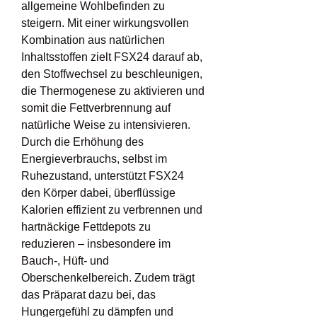
allgemeine Wohlbefinden zu 
steigern. Mit einer wirkungsvollen 
Kombination aus natürlichen 
Inhaltsstoffen zielt FSX24 darauf ab, 
den Stoffwechsel zu beschleunigen, 
die Thermogenese zu aktivieren und 
somit die Fettverbrennung auf 
natürliche Weise zu intensivieren. 
Durch die Erhöhung des 
Energieverbrauchs, selbst im 
Ruhezustand, unterstützt FSX24 
den Körper dabei, überflüssige 
Kalorien effizient zu verbrennen und 
hartnäckige Fettdepots zu 
reduzieren – insbesondere im 
Bauch-, Hüft- und 
Oberschenkelbereich. Zudem trägt 
das Präparat dazu bei, das 
Hungergefühl zu dämpfen und 