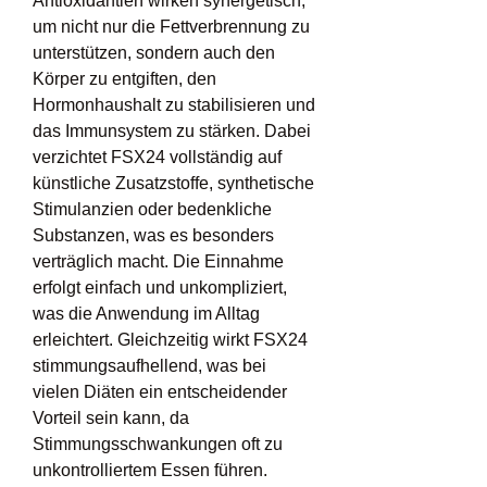
Antioxidantien wirken synergetisch, 
um nicht nur die Fettverbrennung zu 
unterstützen, sondern auch den 
Körper zu entgiften, den 
Hormonhaushalt zu stabilisieren und 
das Immunsystem zu stärken. Dabei 
verzichtet FSX24 vollständig auf 
künstliche Zusatzstoffe, synthetische 
Stimulanzien oder bedenkliche 
Substanzen, was es besonders 
verträglich macht. Die Einnahme 
erfolgt einfach und unkompliziert, 
was die Anwendung im Alltag 
erleichtert. Gleichzeitig wirkt FSX24 
stimmungsaufhellend, was bei 
vielen Diäten ein entscheidender 
Vorteil sein kann, da 
Stimmungsschwankungen oft zu 
unkontrolliertem Essen führen. 