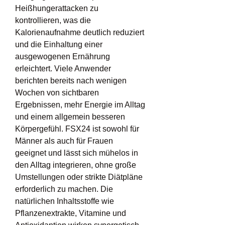
Heißhungerattacken zu 
kontrollieren, was die 
Kalorienaufnahme deutlich reduziert 
und die Einhaltung einer 
ausgewogenen Ernährung 
erleichtert. Viele Anwender 
berichten bereits nach wenigen 
Wochen von sichtbaren 
Ergebnissen, mehr Energie im Alltag 
und einem allgemein besseren 
Körpergefühl. FSX24 ist sowohl für 
Männer als auch für Frauen 
geeignet und lässt sich mühelos in 
den Alltag integrieren, ohne große 
Umstellungen oder strikte Diätpläne 
erforderlich zu machen. Die 
natürlichen Inhaltsstoffe wie 
Pflanzenextrakte, Vitamine und 