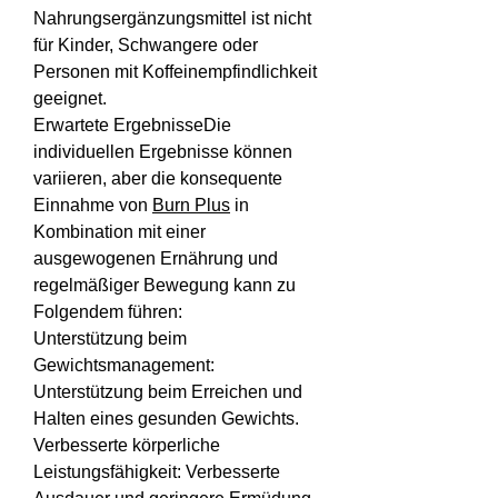
Nahrungsergänzungsmittel ist nicht 
für Kinder, Schwangere oder 
Personen mit Koffeinempfindlichkeit 
geeignet.
Erwartete ErgebnisseDie 
individuellen Ergebnisse können 
variieren, aber die konsequente 
Einnahme von 
Burn Plus
 in 
Kombination mit einer 
ausgewogenen Ernährung und 
regelmäßiger Bewegung kann zu 
Folgendem führen:
Unterstützung beim 
Gewichtsmanagement: 
Unterstützung beim Erreichen und 
Halten eines gesunden Gewichts.
Verbesserte körperliche 
Leistungsfähigkeit: Verbesserte 