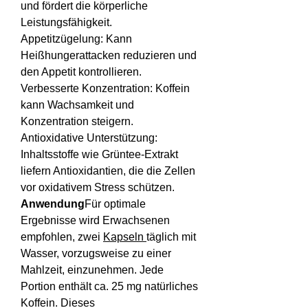
und fördert die körperliche 
Leistungsfähigkeit.
Appetitzügelung: Kann 
Heißhungerattacken reduzieren und 
den Appetit kontrollieren.
Verbesserte Konzentration: Koffein 
kann Wachsamkeit und 
Konzentration steigern.
Antioxidative Unterstützung: 
Inhaltsstoffe wie Grüntee-Extrakt 
liefern Antioxidantien, die die Zellen 
vor oxidativem Stress schützen.
Anwendung
Für optimale 
Ergebnisse wird Erwachsenen 
empfohlen, zwei 
Kapseln 
täglich mit 
Wasser, vorzugsweise zu einer 
Mahlzeit, einzunehmen. Jede 
Portion enthält ca. 25 mg natürliches 
Koffein. Dieses 