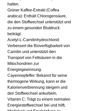
halten.
Grüner Kaffee-Extrakt (Coffea 
arabica): Enthält Chlorogensäure, 
die den Stoffwechsel unterstützt und 
zu einem gesunden Blutdruck 
beiträgt.
Acetyl-L-Carnitinhydrochlorid: 
Verbessert die Bioverfügbarkeit von 
Carnitin und unterstützt den 
Transport von Fettsäuren in die 
Mitochondrien zur 
Energiegewinnung.
Cayennepfeffer: Bekannt für seine 
thermogene Wirkung, kann er die 
Kalorienverbrennung steigern und 
den Stoffwechsel ankurbeln.
Vitamin C: Trägt zu einem normalen 
Energiestoffwechsel bei und hilft, 