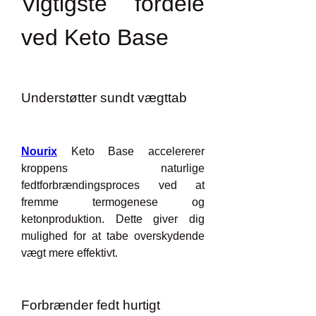
Vigtigste fordele 
ved Keto Base
Understøtter sundt vægttab
Nourix
 Keto Base accelererer 
kroppens naturlige 
fedtforbrændingsproces ved at 
fremme termogenese og 
ketonproduktion. Dette giver dig 
mulighed for at tabe overskydende 
vægt mere effektivt.
Forbrænder fedt hurtigt