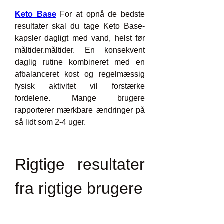
Keto Base
 For at opnå de bedste 
resultater skal du tage Keto Base-
kapsler dagligt med vand, helst før 
måltider.måltider. En konsekvent 
daglig rutine kombineret med en 
afbalanceret kost og regelmæssig 
fysisk aktivitet vil forstærke 
fordelene. Mange brugere 
rapporterer mærkbare ændringer på 
så lidt som 2-4 uger.
Rigtige resultater 
fra rigtige brugere