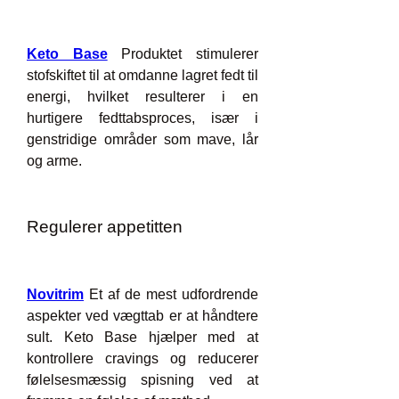
Keto Base
 Produktet stimulerer 
stofskiftet til at omdanne lagret fedt til 
energi, hvilket resulterer i en 
hurtigere fedttabsproces, især i 
genstridige områder som mave, lår 
og arme.
Regulerer appetitten
Novitrim
 Et af de mest udfordrende 
aspekter ved vægttab er at håndtere 
sult. Keto Base hjælper med at 
kontrollere cravings og reducerer 
følelsesmæssig spisning ved at 