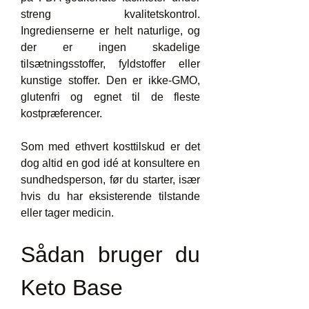
streng kvalitetskontrol. 
Ingredienserne er helt naturlige, og 
der er ingen skadelige 
tilsætningsstoffer, fyldstoffer eller 
kunstige stoffer. Den er ikke-GMO, 
glutenfri og egnet til de fleste 
kostpræferencer.
Som med ethvert kosttilskud er det 
dog altid en god idé at konsultere en 
sundhedsperson, før du starter, især 
hvis du har eksisterende tilstande 
eller tager medicin.
Sådan bruger du 
Keto Base