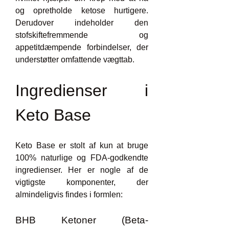
og opretholde ketose hurtigere. 
Derudover indeholder den 
stofskiftefremmende og 
appetitdæmpende forbindelser, der 
understøtter omfattende vægttab.
Ingredienser i 
Keto Base
Keto Base er stolt af kun at bruge 
100% naturlige og FDA-godkendte 
ingredienser. Her er nogle af de 
vigtigste komponenter, der 
almindeligvis findes i formlen:
BHB Ketoner (Beta-