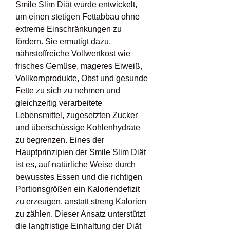
Smile Slim Diät wurde entwickelt, 
um einen stetigen Fettabbau ohne 
extreme Einschränkungen zu 
fördern. Sie ermutigt dazu, 
nährstoffreiche Vollwertkost wie 
frisches Gemüse, mageres Eiweiß, 
Vollkornprodukte, Obst und gesunde 
Fette zu sich zu nehmen und 
gleichzeitig verarbeitete 
Lebensmittel, zugesetzten Zucker 
und überschüssige Kohlenhydrate 
zu begrenzen. Eines der 
Hauptprinzipien der Smile Slim Diät 
ist es, auf natürliche Weise durch 
bewusstes Essen und die richtigen 
Portionsgrößen ein Kaloriendefizit 
zu erzeugen, anstatt streng Kalorien 
zu zählen. Dieser Ansatz unterstützt 
die langfristige Einhaltung der Diät 