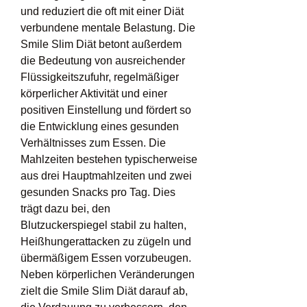
und reduziert die oft mit einer Diät 
verbundene mentale Belastung. Die 
Smile Slim Diät betont außerdem 
die Bedeutung von ausreichender 
Flüssigkeitszufuhr, regelmäßiger 
körperlicher Aktivität und einer 
positiven Einstellung und fördert so 
die Entwicklung eines gesunden 
Verhältnisses zum Essen. Die 
Mahlzeiten bestehen typischerweise 
aus drei Hauptmahlzeiten und zwei 
gesunden Snacks pro Tag. Dies 
trägt dazu bei, den 
Blutzuckerspiegel stabil zu halten, 
Heißhungerattacken zu zügeln und 
übermäßigem Essen vorzubeugen. 
Neben körperlichen Veränderungen 
zielt die Smile Slim Diät darauf ab, 