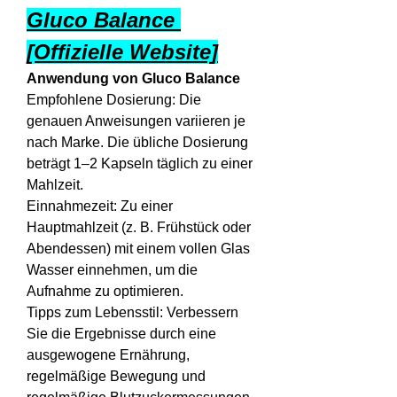
Gluco Balance 
[Offizielle Website]
Anwendung von Gluco Balance
Empfohlene Dosierung: Die 
genauen Anweisungen variieren je 
nach Marke. Die übliche Dosierung 
beträgt 1–2 Kapseln täglich zu einer 
Mahlzeit.
Einnahmezeit: Zu einer 
Hauptmahlzeit (z. B. Frühstück oder 
Abendessen) mit einem vollen Glas 
Wasser einnehmen, um die 
Aufnahme zu optimieren.
Tipps zum Lebensstil: Verbessern 
Sie die Ergebnisse durch eine 
ausgewogene Ernährung, 
regelmäßige Bewegung und 