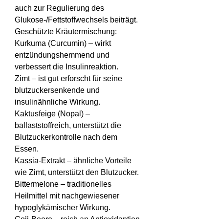
auch zur Regulierung des 
Glukose-/Fettstoffwechsels beiträgt.
Geschützte Kräutermischung:
Kurkuma (Curcumin) – wirkt 
entzündungshemmend und 
verbessert die Insulinreaktion.
Zimt – ist gut erforscht für seine 
blutzuckersenkende und 
insulinähnliche Wirkung.
Kaktusfeige (Nopal) – 
ballaststoffreich, unterstützt die 
Blutzuckerkontrolle nach dem 
Essen.
Kassia-Extrakt – ähnliche Vorteile 
wie Zimt, unterstützt den Blutzucker.
Bittermelone – traditionelles 
Heilmittel mit nachgewiesener 
hypoglykämischer Wirkung.