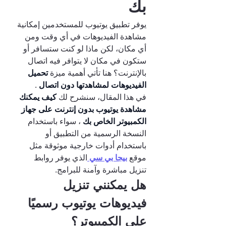
بك
يوفر تطبيق يوتيوب للمستخدمين إمكانية 
مشاهدة الفيديوهات في أي وقت ومن 
أي مكان، لكن ماذا لو كنت ستسافر أو 
ستكون في مكان لا يتوافر فيه اتصال 
بالإنترنت؟ هنا تأتي أهمية ميزة 
تحميل 
الفيديوهات لمشاهدتها دون اتصال 
.
في هذا المقال، سنشرح لك 
كيف يمكنك 
مشاهدة يوتيوب بدون إنترنت على جهاز 
الكمبيوتر الخاص بك 
، سواء باستخدام 
النسخة الرسمية من التطبيق أو 
باستخدام أدوات خارجية موثوقة مثل 
موقع 
بيجا بي سي 
الذي يوفر روابط 
تنزيل مباشرة وآمنة للبرامج.
هل يمكنني تنزيل 
فيديوهات يوتيوب رسميًا 
على الكمبيوتر؟