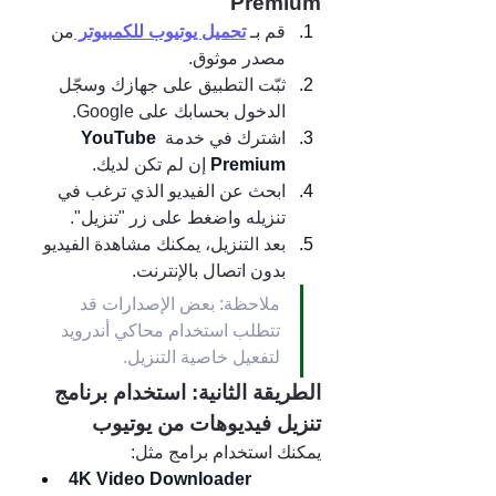
Premium
قم بـ 
تحميل يوتيوب للكمبيوتر 
من 
مصدر موثوق.
ثبّت التطبيق على جهازك وسجّل 
الدخول بحسابك على Google.
اشترك في خدمة 
YouTube 
Premium 
إن لم تكن لديك.
ابحث عن الفيديو الذي ترغب في 
تنزيله واضغط على زر "تنزيل".
بعد التنزيل، يمكنك مشاهدة الفيديو 
بدون اتصال بالإنترنت.
ملاحظة: بعض الإصدارات قد 
تتطلب استخدام محاكي أندرويد 
لتفعيل خاصية التنزيل.
الطريقة الثانية: استخدام برنامج 
تنزيل فيديوهات من يوتيوب
يمكنك استخدام برامج مثل:
4K Video Downloader