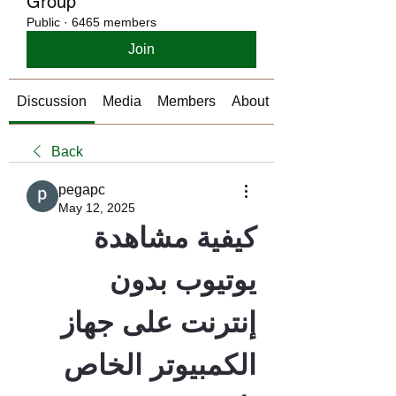
Group
Public
·
6465 members
Join
Discussion
Media
Members
About
Back
pegapc
May 12, 2025
كيفية مشاهدة 
يوتيوب بدون 
إنترنت على جهاز 
الكمبيوتر الخاص 