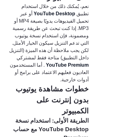
نعم، يُمكنك ذلك من خلال استخدام 
تطبيق 
YouTube Desktop 
أو عبر 
تحميل الفيديوهات يدويًا بصيغة MP4 أو 
MP3. إذا كنت تبحث عن طريقة رسمية 
ومضمونة، فإن استخدام نسخة يوتيوب 
التي تدعم التنزيل سيكون الخيار الأمثل.
لكن يجب ملاحظة أن هذه الميزة (التنزيل 
داخل التطبيق) متاحة فقط لمشتركي 
YouTube Premium 
. أما المستخدمون 
العاديون فعليهم الاعتماد على برامج أو 
أدوات خارجية.
خطوات مشاهدة يوتيوب 
بدون إنترنت على 
الكمبيوتر
الطريقة الأولى: استخدام نسخة 
YouTube Desktop مع حساب 