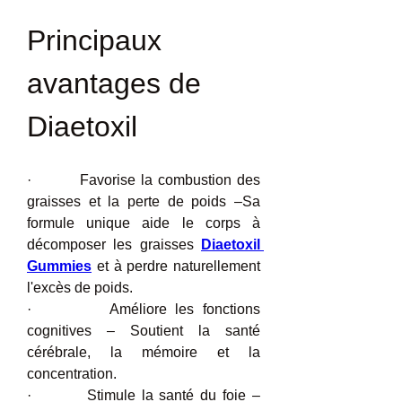
Principaux 
avantages de 
Diaetoxil
·         Favorise la combustion des 
graisses et la perte de poids –Sa 
formule unique aide le corps à 
décomposer les graisses 
Diaetoxil 
Gummies
 et à perdre naturellement 
l'excès de poids.
·         Améliore les fonctions 
cognitives – Soutient la santé 
cérébrale, la mémoire et la 
concentration.
·         Stimule la santé du foie –