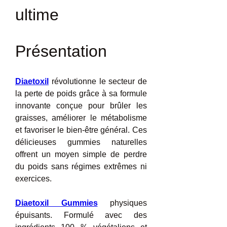
ultime
Présentation
Diaetoxil
 révolutionne le secteur de 
la perte de poids grâce à sa formule 
innovante conçue pour brûler les 
graisses, améliorer le métabolisme 
et favoriser le bien-être général. Ces 
délicieuses gummies naturelles 
offrent un moyen simple de perdre 
du poids sans régimes extrêmes ni 
exercices.
Diaetoxil Gummies
 physiques 
épuisants. Formulé avec des 