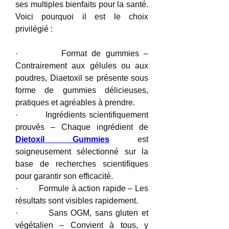
ses multiples bienfaits pour la santé. 
Voici pourquoi il est le choix 
privilégié :
·         Format de gummies – 
Contrairement aux gélules ou aux 
poudres, Diaetoxil se présente sous 
forme de gummies délicieuses, 
pratiques et agréables à prendre.
·         Ingrédients scientifiquement 
prouvés – Chaque ingrédient de 
Dietoxil Gummies
 est 
soigneusement sélectionné sur la 
base de recherches scientifiques 
pour garantir son efficacité.
·         Formule à action rapide – Les 
résultats sont visibles rapidement.
·         Sans OGM, sans gluten et 
végétalien – Convient à tous, y 