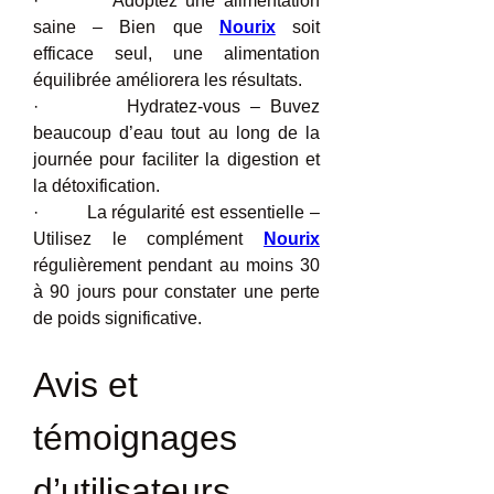
·         Adoptez une alimentation 
saine – Bien que 
Nourix
 soit 
efficace seul, une alimentation 
équilibrée améliorera les résultats.
·         Hydratez-vous – Buvez 
beaucoup d’eau tout au long de la 
journée pour faciliter la digestion et 
la détoxification.
·         La régularité est essentielle – 
Utilisez le complément 
Nourix
régulièrement pendant au moins 30 
à 90 jours pour constater une perte 
de poids significative.
Avis et 
témoignages 
d’utilisateurs