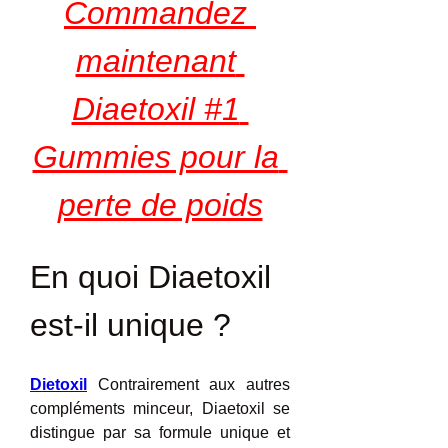
Commandez 
maintenant 
Diaetoxil #1 
Gummies pour la 
perte de poids
En quoi Diaetoxil 
est-il unique ?
Dietoxil
 Contrairement aux autres 
compléments minceur, Diaetoxil se 
distingue par sa formule unique et 