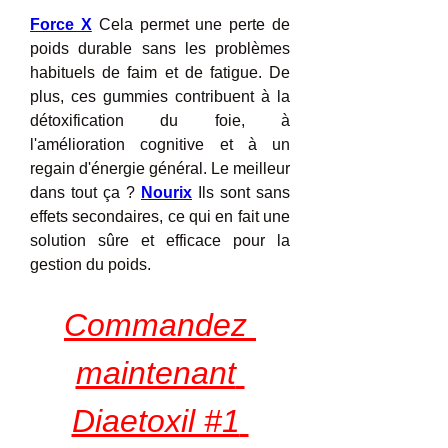
Force X
 Cela permet une perte de 
poids durable sans les problèmes 
habituels de faim et de fatigue. De 
plus, ces gummies contribuent à la 
détoxification du foie, à 
l'amélioration cognitive et à un 
regain d'énergie général. Le meilleur 
dans tout ça ? 
Nourix
 Ils sont sans 
effets secondaires, ce qui en fait une 
solution sûre et efficace pour la 
gestion du poids.
Commandez 
maintenant 
Diaetoxil #1 