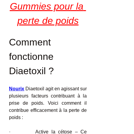
Gummies pour la 
perte de poids
Comment 
fonctionne 
Diaetoxil ?
Nourix
 Diaetoxil agit en agissant sur 
plusieurs facteurs contribuant à la 
prise de poids. Voici comment il 
contribue efficacement à la perte de 
poids :
·         Active la cétose – Ce 