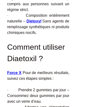
compris aux personnes suivant un 
régime strict.
·         Composition entièrement 
naturelle – 
Dietoxyl
 Sans agents de 
remplissage synthétiques ni produits 
chimiques nocifs.
Comment utiliser 
Diaetoxil ?
Force X
 Pour de meilleurs résultats, 
suivez ces étapes simples :
·         Prendre 2 gummies par jour – 
Consommez deux gummies par jour 
avec un verre d’eau.