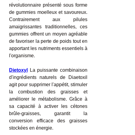
révolutionnaire présenté sous forme 
de gummies moelleux et savoureux. 
Contrairement aux pilules 
amaigrissantes traditionnelles, ces 
gummies offrent un moyen agréable 
de favoriser la perte de poids tout en 
apportant les nutriments essentiels à 
l'organisme.
Dietoxyl
 La puissante combinaison 
d'ingrédients naturels de Diaetoxil 
agit pour supprimer l'appétit, stimuler 
la combustion des graisses et 
améliorer le métabolisme. Grâce à 
sa capacité à activer les cétones 
brûle-graisses, garantit la 
conversion efficace des graisses 
stockées en énergie.