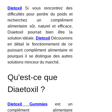
Dietoxil
 Si vous rencontrez des 
difficultés pour perdre du poids et 
recherchez un complément 
alimentaire sûr, naturel et efficace, 
Diaetoxil pourrait bien être la 
solution idéale. 
Dietoxil
 Découvrons 
en détail le fonctionnement de ce 
puissant complément alimentaire et 
pourquoi il se distingue des autres 
solutions minceur du marché.
Qu'est-ce que 
Diaetoxil ?
Dietoxil Gummies
 est un 
complément alimentaire 