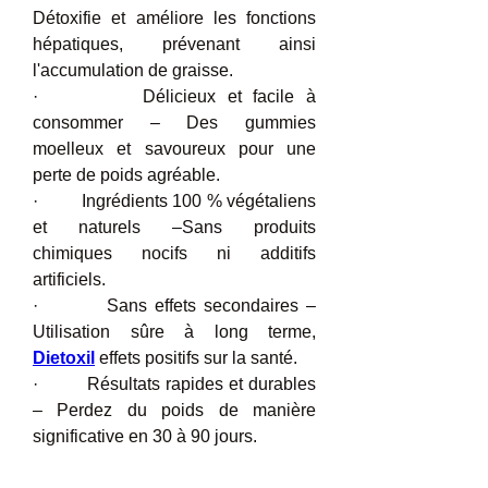
Détoxifie et améliore les fonctions 
hépatiques, prévenant ainsi 
l'accumulation de graisse.
·         Délicieux et facile à 
consommer – Des gummies 
moelleux et savoureux pour une 
perte de poids agréable.
·         Ingrédients 100 % végétaliens 
et naturels –Sans produits 
chimiques nocifs ni additifs 
artificiels.
·         Sans effets secondaires – 
Utilisation sûre à long terme, 
Dietoxil
 effets positifs sur la santé.
·         Résultats rapides et durables 
– Perdez du poids de manière 
significative en 30 à 90 jours.