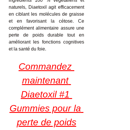
ingrédients 100 % végétaliens et 
naturels, Diaetoxil agit efficacement 
en ciblant les molécules de graisse 
et en favorisant la cétose. Ce 
complément alimentaire assure une 
perte de poids durable tout en 
améliorant les fonctions cognitives 
et la santé du foie.
Commandez 
maintenant 
Diaetoxil #1 
Gummies pour la 
perte de poids