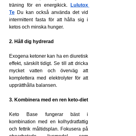
träning för en energikick. 
Lulutox 
Te
 Du kan också använda det vid 
intermittent fasta för att hålla sig i 
ketos och minska hunger.
2. Håll dig hydrerad
Exogena ketoner kan ha en diuretisk 
effekt, särskilt tidigt. Se till att dricka 
mycket vatten och överväg att 
komplettera med elektrolyter för att 
upprätthålla balansen.
3. Kombinera med en ren keto-diet
Keto Base fungerar bäst i 
kombination med en kolhydratfattig 
och fettrik måltidsplan. Fokusera på 