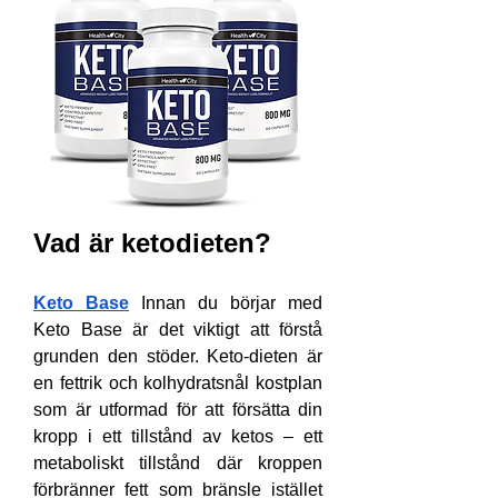
Vad är ketodieten?
Keto Base
 Innan du börjar med 
Keto Base är det viktigt att förstå 
grunden den stöder. Keto-dieten är 
en fettrik och kolhydratsnål kostplan 
som är utformad för att försätta din 
kropp i ett tillstånd av ketos – ett 
metaboliskt tillstånd där kroppen 
förbränner fett som bränsle istället 