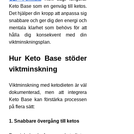
Keto Base som en genväg till ketos. 
Det hjälper din kropp att anpassa sig 
snabbare och ger dig den energi och 
mentala klarhet som behövs för att 
hålla dig konsekvent med din 
viktminskningsplan.
Hur Keto Base stöder 
viktminskning
Viktminskning med ketodieten är väl 
dokumenterad, men att integrera 
Keto Base kan förstärka processen 
på flera sätt:
1. Snabbare övergång till ketos