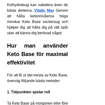
Kolhydratsug kan sabotera även de 
bästa dieterna. 
Vitalis Max
 Genom 
att hålla ketonnivåerna höga 
minskar Keto Base sockersug och 
hjälper dig att hålla dig på rätt spår 
utan att känna dig berövad något.
Hur man använder 
Keto Base för maximal 
effektivitet
För att få ut det mesta av Keto Base, 
överväg följande bästa metoder:
1. Tidpunkten spelar roll
Ta Keto Base på morgonen eller före 