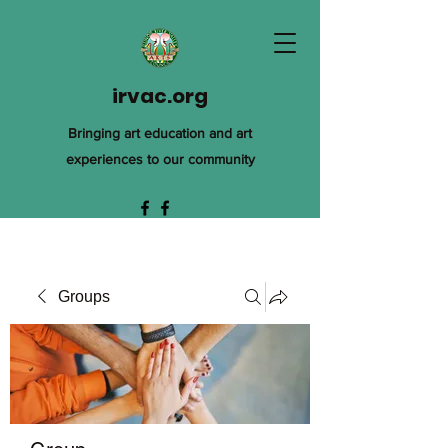
irvac.org
Bringing art education and art
experiences to our community
Groups