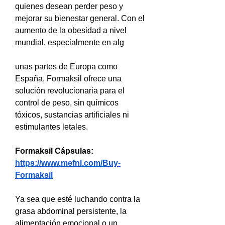
quienes desean perder peso y 
mejorar su bienestar general. Con el 
aumento de la obesidad a nivel 
mundial, especialmente en alg
unas partes de Europa como 
España, Formaksil ofrece una 
solución revolucionaria para el 
control de peso, sin químicos 
tóxicos, sustancias artificiales ni 
estimulantes letales.
Formaksil Cápsulas: 
https://www.mefnl.com/Buy-
Formaksil
Ya sea que esté luchando contra la 
grasa abdominal persistente, la 
alimentación emocional o un 