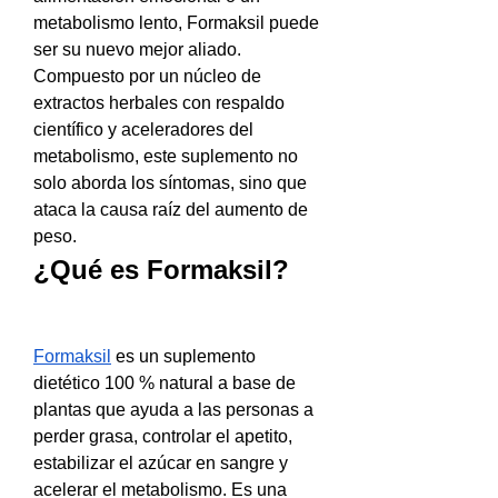
metabolismo lento, Formaksil puede 
ser su nuevo mejor aliado. 
Compuesto por un núcleo de 
extractos herbales con respaldo 
científico y aceleradores del 
metabolismo, este suplemento no 
solo aborda los síntomas, sino que 
ataca la causa raíz del aumento de 
peso.
¿Qué es Formaksil?
Formaksil
 es un suplemento 
dietético 100 % natural a base de 
plantas que ayuda a las personas a 
perder grasa, controlar el apetito, 
estabilizar el azúcar en sangre y 
acelerar el metabolismo. Es una 