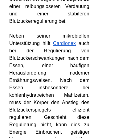
einer reibungsloseren Verdauung 
und einer stabileren 
Blutzuckerregulierung bei.
Neben seiner mikrobiellen 
Unterstützung hilft 
Cardionex
 auch 
bei der Regulierung von 
Blutzuckerschwankungen nach dem 
Essen, einer häufigen 
Herausforderung moderner 
Ernährungsweisen. Nach dem 
Essen, insbesondere bei 
kohlenhydratreichen Mahlzeiten, 
muss der Körper den Anstieg des 
Blutzuckerspiegels effizient 
regulieren. Geschieht diese 
Regulierung nicht, kann dies zu 
Energie Einbrüchen, geistiger 