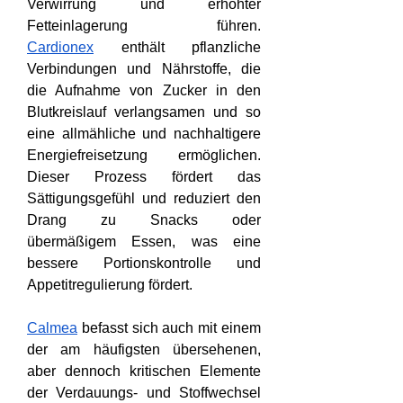
Verwirrung und erhöhter 
Fetteinlagerung führen. 
Cardionex
 enthält pflanzliche 
Verbindungen und Nährstoffe, die 
die Aufnahme von Zucker in den 
Blutkreislauf verlangsamen und so 
eine allmähliche und nachhaltigere 
Energiefreisetzung ermöglichen. 
Dieser Prozess fördert das 
Sättigungsgefühl und reduziert den 
Drang zu Snacks oder 
übermäßigem Essen, was eine 
bessere Portionskontrolle und 
Appetitregulierung fördert.
Calmea
 befasst sich auch mit einem 
der am häufigsten übersehenen, 
aber dennoch kritischen Elemente 
der Verdauungs- und Stoffwechsel 