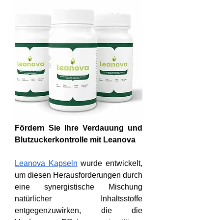
Fördern Sie Ihre Verdauung und 
Blutzuckerkontrolle mit Leanova
Leanova Kapseln
 wurde entwickelt, 
um diesen Herausforderungen durch 
eine synergistische Mischung 
natürlicher Inhaltsstoffe 
entgegenzuwirken, die die 