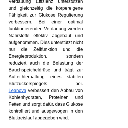
Verdauung Effizienz unterstützen 
und gleichzeitig die körpereigene 
Fähigkeit zur Glukose Regulierung 
verbessern. Bei einer optimal 
funktionierenden Verdauung werden 
Nährstoffe effektiv abgebaut und 
aufgenommen. Dies unterstützt nicht 
nur die Zellfunktion und die 
Energieproduktion, sondern 
reduziert auch die Belastung der 
Bauchspeicheldrüse und trägt zur 
Aufrechterhaltung eines stabilen 
Blutzuckerspiegels bei. 
Leanova
 verbessert den Abbau von 
Kohlenhydraten, Proteinen und 
Fetten und sorgt dafür, dass Glukose 
kontrolliert und ausgewogen in den 
Blutkreislauf abgegeben wird.