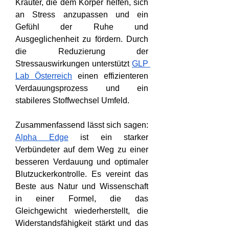
Kräuter, die dem Körper helfen, sich 
an Stress anzupassen und ein 
Gefühl der Ruhe und 
Ausgeglichenheit zu fördern. Durch 
die Reduzierung der 
Stressauswirkungen unterstützt 
GLP 
Lab Österreich
 einen effizienteren 
Verdauungsprozess und ein 
stabileres Stoffwechsel Umfeld.
Zusammenfassend lässt sich sagen: 
Alpha Edge
 ist ein starker 
Verbündeter auf dem Weg zu einer 
besseren Verdauung und optimaler 
Blutzuckerkontrolle. Es vereint das 
Beste aus Natur und Wissenschaft 
in einer Formel, die das 
Gleichgewicht wiederherstellt, die 
Widerstandsfähigkeit stärkt und das 