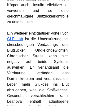
Körper auch, Insulin effektiver zu 
verwerten und so eine 
gleichmäßigere Blutzuckerkontrolle 
zu unterstützen.
Ein weiterer einzigartiger Vorteil von 
GLP Lab
 ist die Unterstützung bei 
stressbedingten Verdauungs- und 
Blutzucker Ungleichgewichten. 
Chronischer Stress kann sich 
negativ auf beide Systeme 
auswirken. Er verlangsamt die 
Verdauung, verändert das 
Darmmikrobiom und veranlasst die 
Leber, mehr Glukose ins Blut 
abzugeben, was die Stoffwechsel 
Gesundheit verschlechtern kann. 
Leanova enthält adaptogene 