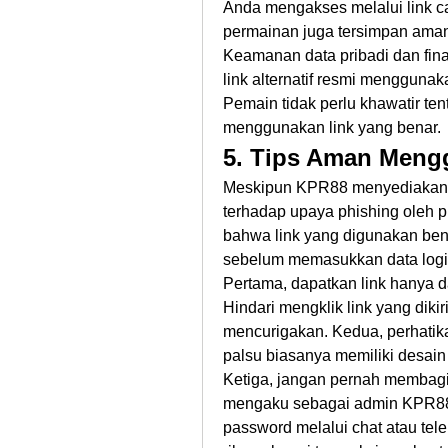
Anda mengakses melalui link c
permainan juga tersimpan aman 
Keamanan data pribadi dan fina
link alternatif resmi mengguna
Pemain tidak perlu khawatir ten
menggunakan link yang benar.
5. Tips Aman Mengg
Meskipun KPR88 menyediakan lin
terhadap upaya phishing oleh pi
bahwa link yang digunakan bena
sebelum memasukkan data logi
Pertama, dapatkan link hanya d
Hindari mengklik link yang dikir
mencurigakan. Kedua, perhatikan
palsu biasanya memiliki desain
Ketiga, jangan pernah membagi
mengaku sebagai admin KPR88. 
password melalui chat atau tele