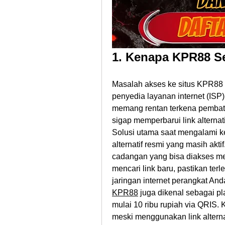
1. Kenapa KPR88 Se
Masalah akses ke situs KPR88 b
penyedia layanan internet (ISP)
memang rentan terkena pembatas
sigap memperbarui link altern
Solusi utama saat mengalami k
alternatif resmi yang masih ak
cadangan yang bisa diakses mel
mencari link baru, pastikan ter
jaringan internet perangkat An
KPR88
 juga dikenal sebagai pl
mulai 10 ribu rupiah via QRIS. K
meski menggunakan link alternat