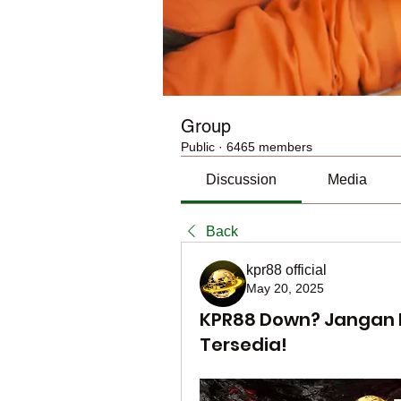
Group
Public
·
6465 members
Discussion
Media
Back
kpr88 official
May 20, 2025
KPR88 Down? Jangan K
Tersedia!