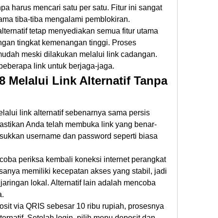
a harus mencari satu per satu. Fitur ini sangat 
ama tiba-tiba mengalami pemblokiran.
lternatif tetap menyediakan semua fitur utama 
gan tingkat kemenangan tinggi. Proses 
mudah meski dilakukan melalui link cadangan. 
eberapa link untuk berjaga-jaga.
 Melalui Link Alternatif Tanpa 
lui link alternatif sebenarnya sama persis 
astikan Anda telah membuka link yang benar-
asukkan username dan password seperti biasa 
oba periksa kembali koneksi internet perangkat 
sanya memiliki kecepatan akses yang stabil, jadi 
jaringan lokal. Alternatif lain adalah mencoba 
a.
sit via QRIS sebesar 10 ribu rupiah, prosesnya 
ernatif. Setelah login, pilih menu deposit dan 