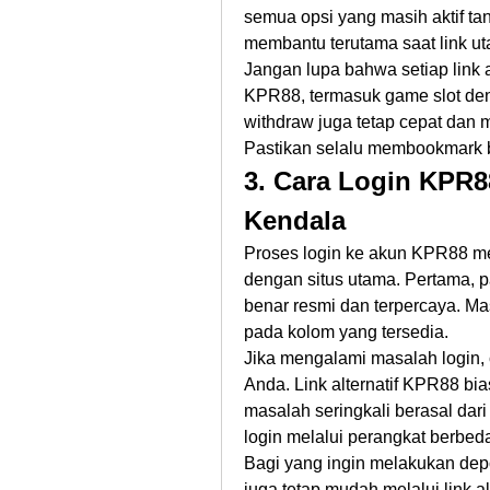
semua opsi yang masih aktif tanp
membantu terutama saat link ut
Jangan lupa bahwa setiap link a
KPR88, termasuk game slot den
withdraw juga tetap cepat dan 
Pastikan selalu membookmark b
3. Cara Login KPR88
Kendala
Proses login ke akun KPR88 mela
dengan situs utama. Pertama, p
benar resmi dan terpercaya. M
pada kolom yang tersedia.
Jika mengalami masalah login, c
Anda. Link alternatif KPR88 bia
masalah seringkali berasal dari 
login melalui perangkat berbed
Bagi yang ingin melakukan depo
juga tetap mudah melalui link alt