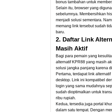
bonus tambahan untuk member, 
Selain itu, browser yang digun
sebelumnya. Membersihkan hist
menjadi solusi sementara. Namun 
memang link tersebut sudah tida
baru.
2. Daftar Link Alter
Masih Aktif
Bagi para pemain yang kesulita
alternatif KPR88 yang masih aktif
solusi jangka panjang karena di
Pertama, terdapat link alternat
desktop. Link ini kompatibel d
login yang sama mudahnya sepert
sudah dioptimalkan untuk trans
ribu rupiah.
Kedua, tersedia juga portal khu
dalam satu tempat. Dengan men