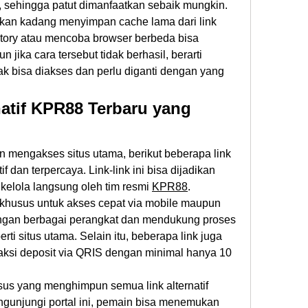
sehingga patut dimanfaatkan sebaik mungkin.
akan kadang menyimpan cache lama dari link 
ory atau mencoba browser berbeda bisa 
jika cara tersebut tidak berhasil, berarti 
k bisa diakses dan perlu diganti dengan yang 
natif KPR88 Terbaru yang 
n mengakses situs utama, berikut beberapa link 
 dan terpercaya. Link-link ini bisa dijadikan 
kelola langsung oleh tim resmi 
KPR88
.
if khusus untuk akses cepat via mobile maupun 
engan berbagai perangkat dan mendukung proses 
i situs utama. Selain itu, beberapa link juga 
aksi deposit via QRIS dengan minimal hanya 10 
sus yang menghimpun semua link alternatif 
gunjungi portal ini, pemain bisa menemukan 