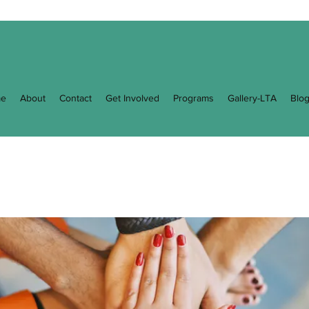
e
About
Contact
Get Involved
Programs
Gallery-LTA
Blo