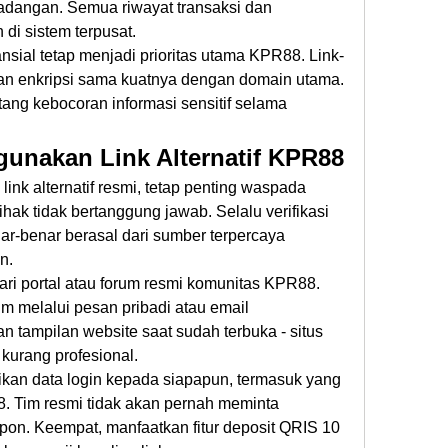
adangan. Semua riwayat transaksi dan 
di sistem terpusat.
nsial tetap menjadi prioritas utama KPR88. Link-
kan enkripsi sama kuatnya dengan domain utama. 
tang kebocoran informasi sensitif selama 
unakan Link Alternatif KPR88
k alternatif resmi, tetap penting waspada 
hak tidak bertanggung jawab. Selalu verifikasi 
r-benar berasal dari sumber terpercaya 
n.
ari portal atau forum resmi komunitas KPR88. 
im melalui pesan pribadi atau email 
 tampilan website saat sudah terbuka - situs 
 kurang profesional.
kan data login kepada siapapun, termasuk yang 
Tim resmi tidak akan pernah meminta 
pon. Keempat, manfaatkan fitur deposit QRIS 10 