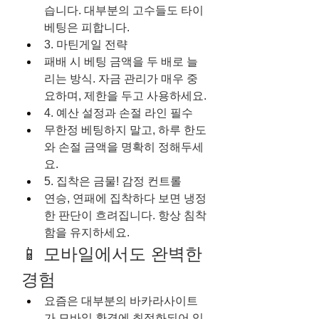
습니다. 대부분의 고수들도 타이 
베팅은 피합니다.
3. 마틴게일 전략
패배 시 베팅 금액을 두 배로 늘
리는 방식. 자금 관리가 매우 중
요하며, 제한을 두고 사용하세요.
4. 예산 설정과 손절 라인 필수
무한정 베팅하지 말고, 하루 한도
와 손절 금액을 명확히 정해두세
요.
5. 집착은 금물! 감정 컨트롤
연승, 연패에 집착하다 보면 냉정
한 판단이 흐려집니다. 항상 침착
함을 유지하세요.
📱 모바일에서도 완벽한 
경험
요즘은 대부분의 바카라사이트
가 모바일 환경에 최적화되어 있