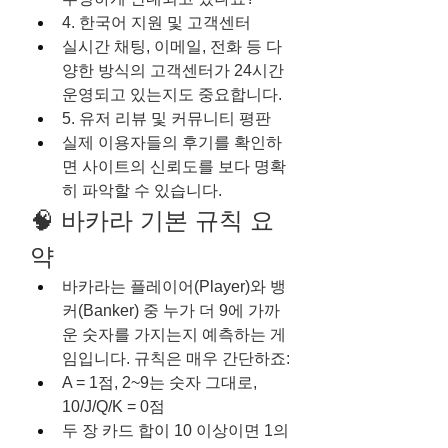
4. 한국어 지원 및 고객센터
실시간 채팅, 이메일, 전화 등 다
양한 방식의 고객센터가 24시간 
운영되고 있는지도 중요합니다.
5. 유저 리뷰 및 커뮤니티 평판
실제 이용자들의 후기를 확인하
면 사이트의 신뢰도를 보다 명확
히 파악할 수 있습니다.
🧠 바카라 기본 규칙 요
약
바카라는 플레이어(Player)와 뱅
커(Banker) 중 누가 더 9에 가까
운 숫자를 가지는지 예측하는 게
임입니다. 규칙은 매우 간단하죠:
A = 1점, 2~9는 숫자 그대로, 
10/J/Q/K = 0점
두 장 카드 합이 10 이상이면 1의 