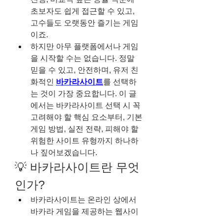
초보자도 쉽게 접근할 수 있고, 
고수들도 오랫동안 즐기는 게임
이죠.
하지만 아무 플랫폼에서나 게임
을 시작할 수는 없습니다. 정말 
믿을 수 있고, 안전하며, 유저 친
화적인 
바카라사이트
를 선택하
는 것이 가장 중요합니다. 이 글
에서는 바카라사이트 선택 시 꼭 
고려해야 할 핵심 요소부터, 기본 
게임 방법, 실전 전략, 피해야 할 
위험한 사이트 유형까지 하나하
나 짚어보겠습니다.
💡 바카라사이트란 무엇
인가?
바카라사이트는 온라인 상에서 
바카라 게임을 제공하는 웹사이