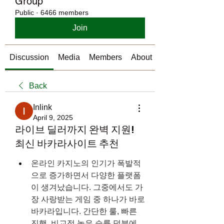
Group
Public
·
6466 members
Join
Discussion
Media
Members
About
Back
Inlink
April 9, 2025
라이브 딜러까지 완벽 지원!
최신 바카라사이트 추천
온라인 카지노의 인기가 폭발적
으로 증가하면서 다양한 플랫폼
이 생겨났습니다. 그중에서도 가
장 사랑받는 게임 중 하나가 바로 
바카라입니다. 간단한 룰, 빠른 
진행, 비교적 높은 승률 덕분에 