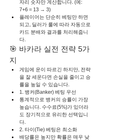
자리 숫자만 계산합니다. (예: 
7+6 = 13 → 3)
플레이어는 단순히 베팅만 하면 
되고, 딜러가 룰에 따라 자동으로 
카드 분배와 결과를 처리해줍니
다.
🎯 바카라 실전 전략 5가
지
게임에 운이 따르긴 하지만, 전략
을 잘 세운다면 손실을 줄이고 승
률을 높일 수 있습니다.
1. 뱅커(Banker) 베팅 우선
통계적으로 뱅커의 승률이 가장 
높습니다. 수수료(5%)가 있더라
도 장기적으로 유리한 선택입니
다.
2. 타이(Tie) 베팅은 최소화
배당률은 높지만 확률은 매우 낮