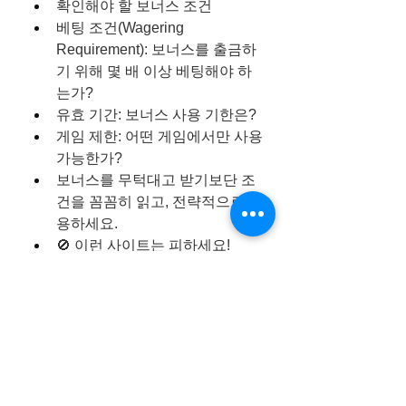
확인해야 할 보너스 조건
베팅 조건(Wagering 
Requirement): 보너스를 출금하
기 위해 몇 배 이상 베팅해야 하
는가?
유효 기간: 보너스 사용 기한은?
게임 제한: 어떤 게임에서만 사용 
가능한가?
보너스를 무턱대고 받기보단 조
건을 꼼꼼히 읽고, 전략적으로 사
용하세요.
🚫 이런 사이트는 피하세요!
❌ 라이선스 정보가 없음
❌ 입출금 지연이 반복됨
❌ 과도한 보너스 조건
❌ 고객센터 응답이 없음
❌ 부정적인 후기 다수
이런 특징이 있는 사이트는 사기 
가능성이 높습니다. 검증되지 않