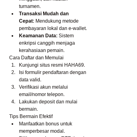
turnamen.
Transaksi Mudah dan 
Cepat:
 Mendukung metode 
pembayaran lokal dan e-wallet.
Keamanan Data:
 Sistem 
enkripsi canggih menjaga 
kerahasiaan pemain.
Cara Daftar dan Memulai
Kunjungi situs resmi HAHA69.
Isi formulir pendaftaran dengan 
data valid.
Verifikasi akun melalui 
email/nomor telepon.
Lakukan deposit dan mulai 
bermain.
Tips Bermain Efektif
Manfaatkan bonus untuk 
memperbesar modal.