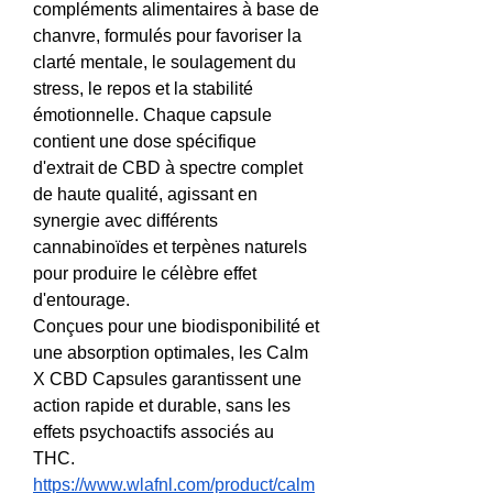
compléments alimentaires à base de 
chanvre, formulés pour favoriser la 
clarté mentale, le soulagement du 
stress, le repos et la stabilité 
émotionnelle. Chaque capsule 
contient une dose spécifique 
d'extrait de CBD à spectre complet 
de haute qualité, agissant en 
synergie avec différents 
cannabinoïdes et terpènes naturels 
pour produire le célèbre effet 
d'entourage.
Conçues pour une biodisponibilité et 
une absorption optimales, les Calm 
X CBD Capsules garantissent une 
action rapide et durable, sans les 
effets psychoactifs associés au 
THC.
https://www.wlafnl.com/product/calm