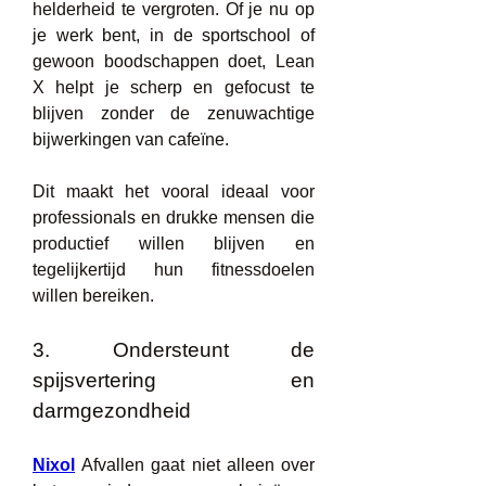
helderheid te vergroten. Of je nu op 
je werk bent, in de sportschool of 
gewoon boodschappen doet, Lean 
X helpt je scherp en gefocust te 
blijven zonder de zenuwachtige 
bijwerkingen van cafeïne.
Dit maakt het vooral ideaal voor 
professionals en drukke mensen die 
productief willen blijven en 
tegelijkertijd hun fitnessdoelen 
willen bereiken.
3. Ondersteunt de 
spijsvertering en 
darmgezondheid
Nixol
 Afvallen gaat niet alleen over 