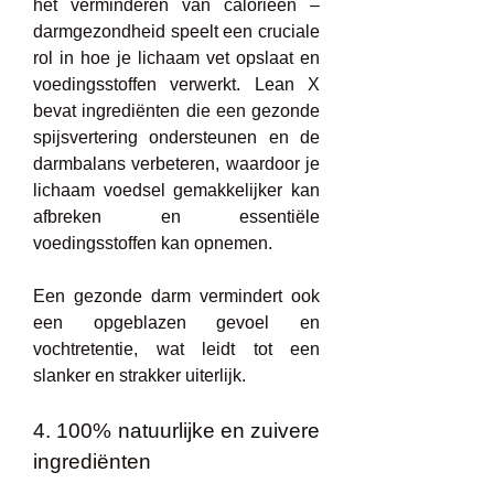
het verminderen van calorieën – 
darmgezondheid speelt een cruciale 
rol in hoe je lichaam vet opslaat en 
voedingsstoffen verwerkt. Lean X 
bevat ingrediënten die een gezonde 
spijsvertering ondersteunen en de 
darmbalans verbeteren, waardoor je 
lichaam voedsel gemakkelijker kan 
afbreken en essentiële 
voedingsstoffen kan opnemen.
Een gezonde darm vermindert ook 
een opgeblazen gevoel en 
vochtretentie, wat leidt tot een 
slanker en strakker uiterlijk.
4. 100% natuurlijke en zuivere 
ingrediënten