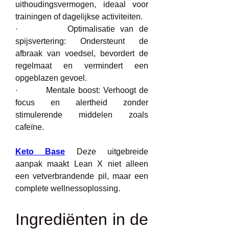
uithoudingsvermogen, ideaal voor 
trainingen of dagelijkse activiteiten.
·         Optimalisatie van de 
spijsvertering: Ondersteunt de 
afbraak van voedsel, bevordert de 
regelmaat en vermindert een 
opgeblazen gevoel.
·         Mentale boost: Verhoogt de 
focus en alertheid zonder 
stimulerende middelen zoals 
cafeïne.
Keto Base
 Deze uitgebreide 
aanpak maakt Lean X niet alleen 
een vetverbrandende pil, maar een 
complete wellnessoplossing.
Ingrediënten in de 