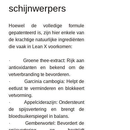
schijnwerpers
Hoewel de volledige formule 
gepatenteerd is, zijn hier enkele van 
de krachtige natuurlijke ingrediënten 
die vaak in Lean X voorkomen:
·         Groene thee-extract: Rijk aan 
antioxidanten en bekend om de 
vetverbranding te bevorderen.
·         Garcinia cambogia: Helpt de 
eetlust te verminderen en blokkeert 
vetvorming.
·         Appelciderazijn: Ondersteunt 
de spijsvertering en brengt de 
bloedsuikerspiegel in balans.
·         Gemberwortel: Bevordert de 