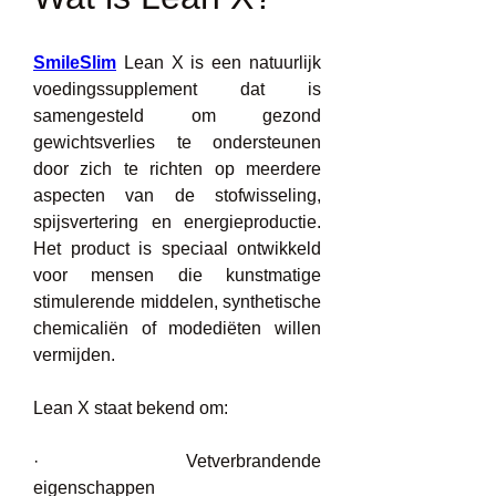
SmileSlim
 Lean X is een natuurlijk 
voedingssupplement dat is 
samengesteld om gezond 
gewichtsverlies te ondersteunen 
door zich te richten op meerdere 
aspecten van de stofwisseling, 
spijsvertering en energieproductie. 
Het product is speciaal ontwikkeld 
voor mensen die kunstmatige 
stimulerende middelen, synthetische 
chemicaliën of modediëten willen 
vermijden.
Lean X staat bekend om:
·         Vetverbrandende 
eigenschappen