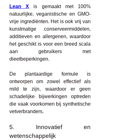
Lean X
 is gemaakt met 100% 
natuurlijke, veganistische en GMO-
vrije ingrediënten. Het is ook vrij van 
kunstmatige conserveermiddelen, 
additieven en allergenen, waardoor 
het geschikt is voor een breed scala 
aan gebruikers met 
dieetbeperkingen.
De plantaardige formule is 
ontworpen om zowel effectief als 
mild te zijn, waardoor er geen 
schadelijke bijwerkingen optreden 
die vaak voorkomen bij synthetische 
vetverbranders.
5. Innovatief en 
wetenschappelijk 