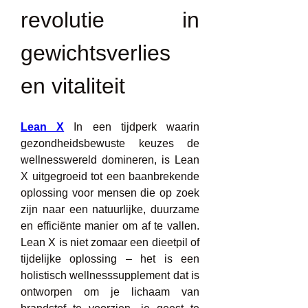
revolutie in 
gewichtsverlies 
en vitaliteit
Lean X
 In een tijdperk waarin 
gezondheidsbewuste keuzes de 
wellnesswereld domineren, is Lean 
X uitgegroeid tot een baanbrekende 
oplossing voor mensen die op zoek 
zijn naar een natuurlijke, duurzame 
en efficiënte manier om af te vallen. 
Lean X is niet zomaar een dieetpil of 
tijdelijke oplossing – het is een 
holistisch wellnesssupplement dat is 
ontworpen om je lichaam van 