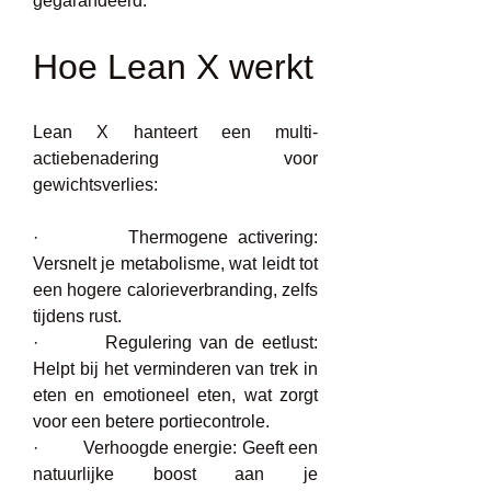
gegarandeerd.
Hoe Lean X werkt
Lean X hanteert een multi-
actiebenadering voor 
gewichtsverlies:
·         Thermogene activering: 
Versnelt je metabolisme, wat leidt tot 
een hogere calorieverbranding, zelfs 
tijdens rust.
·         Regulering van de eetlust: 
Helpt bij het verminderen van trek in 
eten en emotioneel eten, wat zorgt 
voor een betere portiecontrole.
·         Verhoogde energie: Geeft een 
natuurlijke boost aan je 