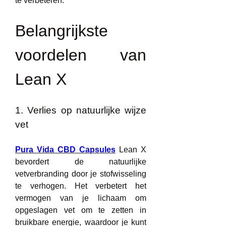
te verbeteren.
Belangrijkste 
voordelen van 
Lean X
1. Verlies op natuurlijke wijze 
vet
Pura Vida CBD Capsules
 Lean X 
bevordert de natuurlijke 
vetverbranding door je stofwisseling 
te verhogen. Het verbetert het 
vermogen van je lichaam om 
opgeslagen vet om te zetten in 
bruikbare energie, waardoor je kunt 