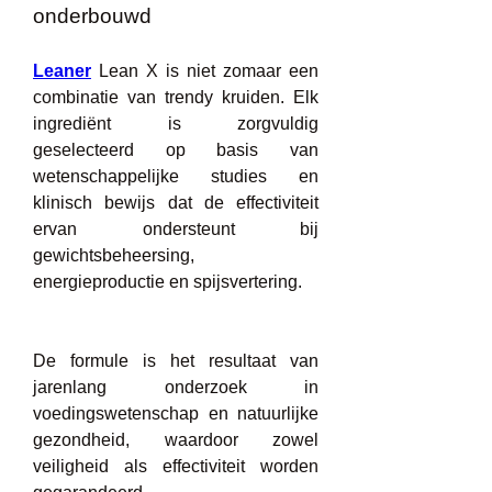
onderbouwd
Leaner
 Lean X is niet zomaar een 
combinatie van trendy kruiden. Elk 
ingrediënt is zorgvuldig 
geselecteerd op basis van 
wetenschappelijke studies en 
klinisch bewijs dat de effectiviteit 
ervan ondersteunt bij 
gewichtsbeheersing, 
energieproductie en spijsvertering.
De formule is het resultaat van 
jarenlang onderzoek in 
voedingswetenschap en natuurlijke 
gezondheid, waardoor zowel 
veiligheid als effectiviteit worden 