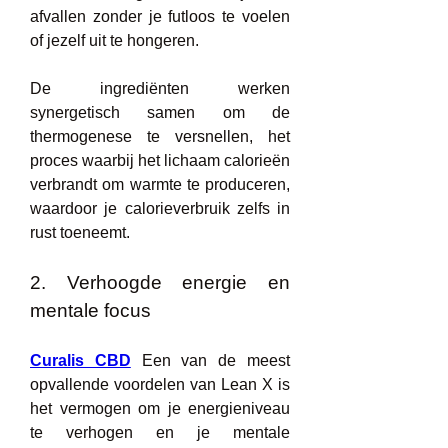
afvallen zonder je futloos te voelen 
of jezelf uit te hongeren.
De ingrediënten werken 
synergetisch samen om de 
thermogenese te versnellen, het 
proces waarbij het lichaam calorieën 
verbrandt om warmte te produceren, 
waardoor je calorieverbruik zelfs in 
rust toeneemt.
2. Verhoogde energie en 
mentale focus
Curalis CBD
 Een van de meest 
opvallende voordelen van Lean X is 
het vermogen om je energieniveau 
te verhogen en je mentale 