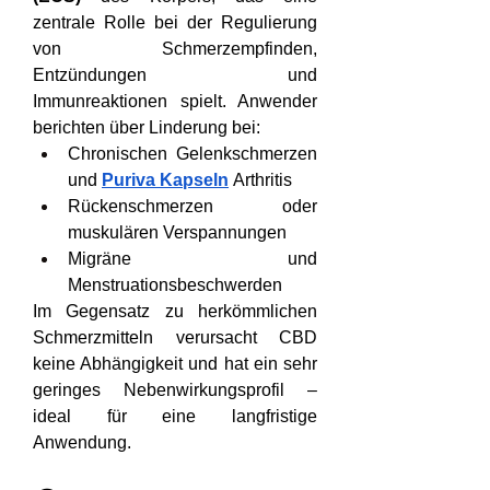
zentrale Rolle bei der Regulierung 
von Schmerzempfinden, 
Entzündungen und 
Immunreaktionen spielt. Anwender 
berichten über Linderung bei:
Chronischen Gelenkschmerzen 
und 
Puriva Kapseln
 Arthritis
Rückenschmerzen oder 
muskulären Verspannungen
Migräne und 
Menstruationsbeschwerden
Im Gegensatz zu herkömmlichen 
Schmerzmitteln verursacht CBD 
keine Abhängigkeit und hat ein sehr 
geringes Nebenwirkungsprofil – 
ideal für eine langfristige 
Anwendung.