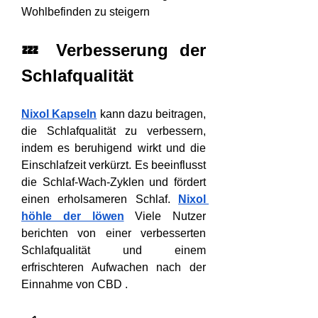
Wohlbefinden zu steigern 
💤 Verbesserung der 
Schlafqualität
Nixol Kapseln
 kann dazu beitragen, 
die Schlafqualität zu verbessern, 
indem es beruhigend wirkt und die 
Einschlafzeit verkürzt. Es beeinflusst 
die Schlaf-Wach-Zyklen und fördert 
einen erholsameren Schlaf. 
Nixol 
höhle der löwen
 Viele Nutzer 
berichten von einer verbesserten 
Schlafqualität und einem 
erfrischteren Aufwachen nach der 
Einnahme von CBD .