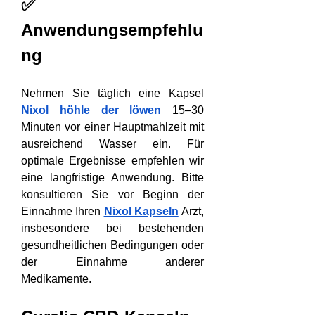
✅ 
Anwendungsempfehlu
ng
Nehmen Sie täglich eine Kapsel 
Nixol höhle der löwen
 15–30 
Minuten vor einer Hauptmahlzeit mit 
ausreichend Wasser ein. Für 
optimale Ergebnisse empfehlen wir 
eine langfristige Anwendung. Bitte 
konsultieren Sie vor Beginn der 
Einnahme Ihren 
Nixol Kapseln
 Arzt, 
insbesondere bei bestehenden 
gesundheitlichen Bedingungen oder 
der Einnahme anderer 
Medikamente.