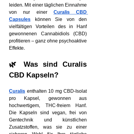
leiden. Mit einer täglichen Einnahme 
von nur einer 
Curalis CBD 
Capsules
 können Sie von den 
vielfältigen Vorteilen des in Hanf 
gewonnenen Cannabidiols (CBD) 
profitieren – ganz ohne psychoaktive 
Effekte. 
🌿 Was sind Curalis 
CBD Kapseln?
Curalis
 enthalten 10 mg CBD-Isolat 
pro Kapsel, gewonnen aus 
hochwertigem, THC-freiem Hanf. 
Die Kapseln sind vegan, frei von 
Gentechnik und künstlichen 
Zusatzstoffen, was sie zu einer 