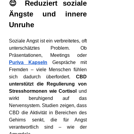
😌 Reduziert soziale 
Ängste und innere 
Unruhe
Soziale Angst ist ein verbreitetes, oft 
unterschätztes Problem. Ob 
Präsentationen, Meetings oder 
Puriva Kapseln
 Gespräche mit 
Fremden – viele Menschen fühlen 
sich dadurch überfordert. 
CBD 
unterstützt die Regulierung von 
Stresshormonen wie Cortisol
 und 
wirkt beruhigend auf das 
Nervensystem. Studien zeigen, dass 
CBD die Aktivität in Bereichen des 
Gehirns senkt, die für Angst 
verantwortlich sind – wie der 