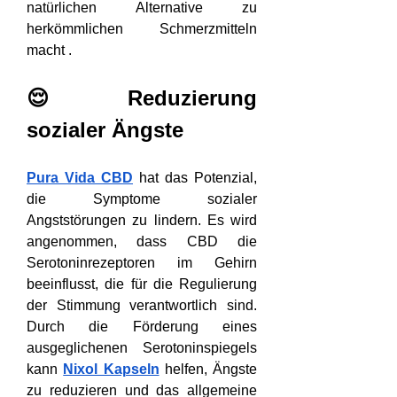
natürlichen Alternative zu 
herkömmlichen Schmerzmitteln 
macht .
😌 Reduzierung 
sozialer Ängste
Pura Vida CBD
 hat das Potenzial, 
die Symptome sozialer 
Angststörungen zu lindern. Es wird 
angenommen, dass CBD die 
Serotoninrezeptoren im Gehirn 
beeinflusst, die für die Regulierung 
der Stimmung verantwortlich sind. 
Durch die Förderung eines 
ausgeglichenen Serotoninspiegels 
kann 
Nixol Kapseln
 helfen, Ängste 
zu reduzieren und das allgemeine 