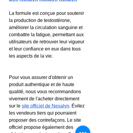
La formule est conçue pour soutenir 
la production de testostérone, 
améliorer la circulation sanguine et 
combattre la fatigue, permettant aux 
utilisateurs de retrouver leur vigueur 
et leur confiance en eux dans tous 
les aspects de la vie.
Pour vous assurer d'obtenir un 
produit authentique et de haute 
qualité, nous vous recommandons 
vivement de l'acheter directement 
sur le 
site officiel de Nexalyn
. Évitez 
les vendeurs tiers qui pourraient 
proposer des contrefaçons. Le site 
officiel propose également des 