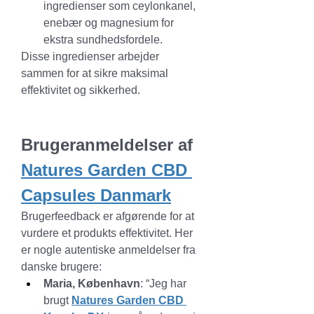
ingredienser som ceylonkanel, 
enebær og magnesium for 
ekstra sundhedsfordele.
Disse ingredienser arbejder 
sammen for at sikre maksimal 
effektivitet og sikkerhed.
Brugeranmeldelser af 
Natures Garden CBD 
Capsules Danmark
Brugerfeedback er afgørende for at 
vurdere et produkts effektivitet. Her 
er nogle autentiske anmeldelser fra 
danske brugere:
Maria, København
: “Jeg har 
brugt 
Natures Garden CBD 