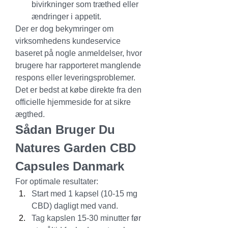
bivirkninger som træthed eller 
ændringer i appetit.
Der er dog bekymringer om 
virksomhedens kundeservice 
baseret på nogle anmeldelser, hvor 
brugere har rapporteret manglende 
respons eller leveringsproblemer. 
Det er bedst at købe direkte fra den 
officielle hjemmeside for at sikre 
ægthed.
Sådan Bruger Du 
Natures Garden CBD 
Capsules Danmark
For optimale resultater:
Start med 1 kapsel (10-15 mg 
CBD) dagligt med vand.
Tag kapslen 15-30 minutter før 