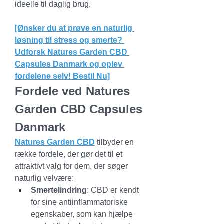
ideelle til daglig brug.
[Ønsker du at prøve en naturlig 
løsning til stress og smerte? 
Udforsk Natures Garden CBD 
Capsules Danmark og oplev 
fordelene selv! Bestil Nu]
Fordele ved Natures 
Garden CBD Capsules 
Danmark
Natures Garden CBD
 tilbyder en 
række fordele, der gør det til et 
attraktivt valg for dem, der søger 
naturlig velvære:
Smertelindring
: CBD er kendt 
for sine antiinflammatoriske 
egenskaber, som kan hjælpe 