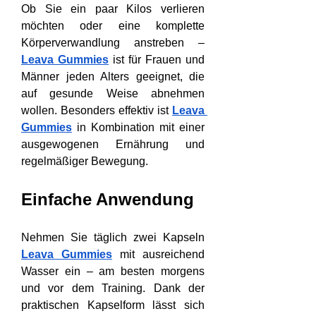
Ob Sie ein paar Kilos verlieren 
möchten oder eine komplette 
Körperverwandlung anstreben – 
Leava Gummies
 ist für Frauen und 
Männer jeden Alters geeignet, die 
auf gesunde Weise abnehmen 
wollen. Besonders effektiv ist 
Leava 
Gummies
 in Kombination mit einer 
ausgewogenen Ernährung und 
regelmäßiger Bewegung.
Einfache Anwendung
Nehmen Sie täglich zwei Kapseln 
Leava Gummies
 mit ausreichend 
Wasser ein – am besten morgens 
und vor dem Training. Dank der 
praktischen Kapselform lässt sich 