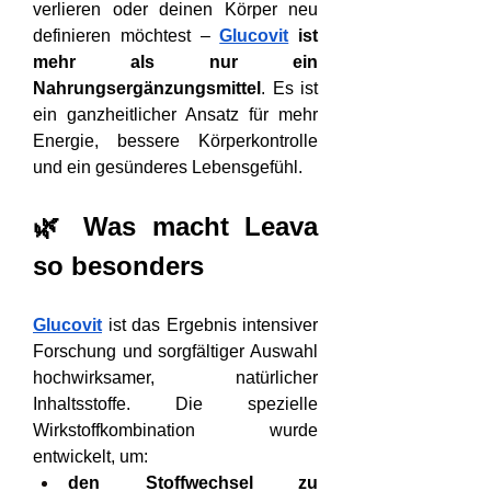
verlieren oder deinen Körper neu 
definieren möchtest – 
Glucovit
 ist 
mehr als nur ein 
Nahrungsergänzungsmittel
. Es ist 
ein ganzheitlicher Ansatz für mehr 
Energie, bessere Körperkontrolle 
und ein gesünderes Lebensgefühl.
🌿 Was macht Leava 
so besonders
Glucovit
 ist das Ergebnis intensiver 
Forschung und sorgfältiger Auswahl 
hochwirksamer, natürlicher 
Inhaltsstoffe. Die spezielle 
Wirkstoffkombination wurde 
entwickelt, um:
den Stoffwechsel zu 