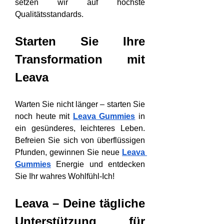
setzen wir auf höchste 
Qualitätsstandards.
Starten Sie Ihre 
Transformation mit 
Leava
Warten Sie nicht länger – starten Sie 
noch heute mit 
Leava Gummies
 in 
ein gesünderes, leichteres Leben. 
Befreien Sie sich von überflüssigen 
Pfunden, gewinnen Sie neue 
Leava 
Gummies
 Energie und entdecken 
Sie Ihr wahres Wohlfühl-Ich!
Leava – Deine tägliche 
Unterstützung für 