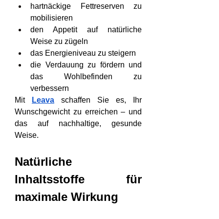
hartnäckige Fettreserven zu 
mobilisieren
den Appetit auf natürliche 
Weise zu zügeln
das Energieniveau zu steigern
die Verdauung zu fördern und 
das Wohlbefinden zu 
verbessern
Mit 
Leava
 schaffen Sie es, Ihr 
Wunschgewicht zu erreichen – und 
das auf nachhaltige, gesunde 
Weise.
Natürliche 
Inhaltsstoffe für 
maximale Wirkung