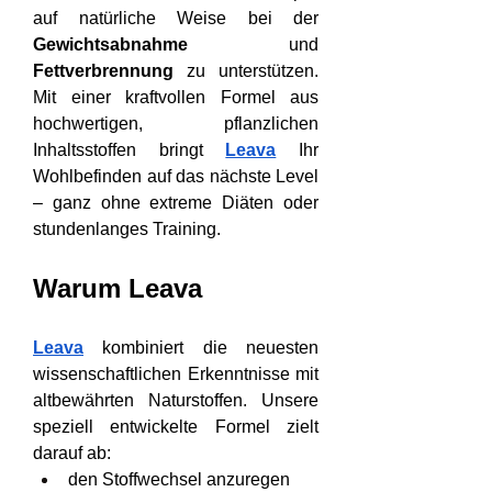
auf natürliche Weise bei der 
Gewichtsabnahme
 und 
Fettverbrennung
 zu unterstützen. 
Mit einer kraftvollen Formel aus 
hochwertigen, pflanzlichen 
Inhaltsstoffen bringt 
Leava
 Ihr 
Wohlbefinden auf das nächste Level 
– ganz ohne extreme Diäten oder 
stundenlanges Training.
Warum Leava
Leava
 kombiniert die neuesten 
wissenschaftlichen Erkenntnisse mit 
altbewährten Naturstoffen. Unsere 
speziell entwickelte Formel zielt 
darauf ab:
den Stoffwechsel anzuregen