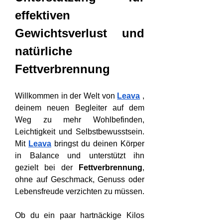
effektiven 
Gewichtsverlust und 
natürliche 
Fettverbrennung
Willkommen in der Welt von 
Leava
 , 
deinem neuen Begleiter auf dem 
Weg zu mehr Wohlbefinden, 
Leichtigkeit und Selbstbewusstsein. 
Mit 
Leava
 bringst du deinen Körper 
in Balance und unterstützt ihn 
gezielt bei der 
Fettverbrennung
, 
ohne auf Geschmack, Genuss oder 
Lebensfreude verzichten zu müssen.
Ob du ein paar hartnäckige Kilos 