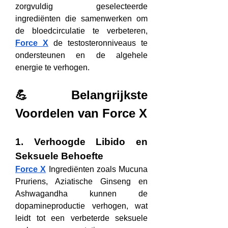
zorgvuldig geselecteerde 
ingrediënten die samenwerken om 
de bloedcirculatie te verbeteren, 
Force X
 de testosteronniveaus te 
ondersteunen en de algehele 
energie te verhogen.
💪 Belangrijkste 
Voordelen van Force X
1. Verhoogde Libido en 
Seksuele Behoefte
Force X
 Ingrediënten zoals Mucuna 
Pruriens, Aziatische Ginseng en 
Ashwagandha kunnen de 
dopamineproductie verhogen, wat 
leidt tot een verbeterde seksuele 