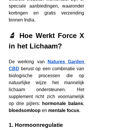
speciale aanbiedingen, waaronder 
kortingen en gratis verzending 
binnen India.
🔬 Hoe Werkt Force X 
in het Lichaam?
De werking van 
Natures Garden 
CBD
 berust op een combinatie van 
biologische processen die op 
natuurlijke wijze het mannelijk 
lichaam ondersteunen. Het 
supplement richt zich voornamelijk 
op drie pijlers: 
hormonale balans
, 
bloedsomloop
 en 
mentale focus
.
1. Hormoonregulatie