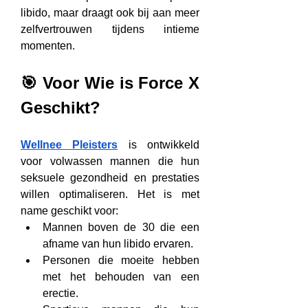
libido, maar draagt ook bij aan meer 
zelfvertrouwen tijdens intieme 
momenten.
🎯 Voor Wie is Force X 
Geschikt?
Wellnee Pleisters
 is ontwikkeld 
voor volwassen mannen die hun 
seksuele gezondheid en prestaties 
willen optimaliseren. Het is met 
name geschikt voor:
Mannen boven de 30 die een 
afname van hun libido ervaren.
Personen die moeite hebben 
met het behouden van een 
erectie.