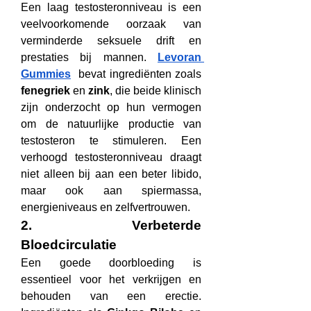
Een laag testosteronniveau is een 
veelvoorkomende oorzaak van 
verminderde seksuele drift en 
prestaties bij mannen. 
Levoran 
Gummies
  bevat ingrediënten zoals 
fenegriek
 en 
zink
, die beide klinisch 
zijn onderzocht op hun vermogen 
om de natuurlijke productie van 
testosteron te stimuleren. Een 
verhoogd testosteronniveau draagt 
niet alleen bij aan een beter libido, 
maar ook aan spiermassa, 
energieniveaus en zelfvertrouwen.
2. Verbeterde 
Bloedcirculatie
Een goede doorbloeding is 
essentieel voor het verkrijgen en 
behouden van een erectie. 