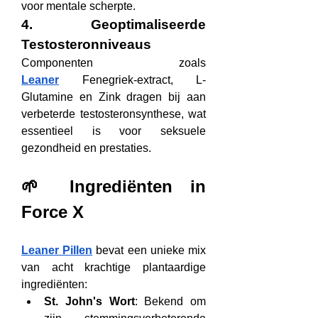
voor mentale scherpte.
4. Geoptimaliseerde 
Testosteronniveaus
Componenten zoals 
Leaner
 Fenegriek-extract, L-
Glutamine en Zink dragen bij aan 
verbeterde testosteronsynthese, wat 
essentieel is voor seksuele 
gezondheid en prestaties.
🌱 Ingrediënten in 
Force X
Leaner Pillen
 bevat een unieke mix 
van acht krachtige plantaardige 
ingrediënten:
St. John's Wort
: Bekend om 