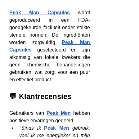
Peak Man Capsules
 wordt 
geproduceerd in een FDA-
goedgekeurde faciliteit onder strikte 
steriele normen. De ingrediënten 
worden zorgvuldig 
Peak Man 
Capsules
 geselecteerd en zijn 
afkomstig van lokale kwekers die 
geen chemische behandelingen 
gebruiken, wat zorgt voor een puur 
en effectief product.
💬 Klantrecensies
Gebruikers van 
Peak Men
 hebben 
positieve ervaringen gedeeld:
"Sinds ik 
Peak Men
 gebruik, 
voel ik me energieker en mijn 