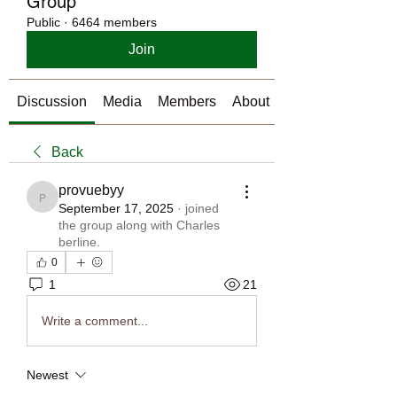
Group
Public
·
6464 members
Join
Discussion
Media
Members
About
Back
provuebyy
provuebyy
September 17, 2025
·
joined
the group along with
Charles
berline
.
0
1
21
Write a comment...
Newest