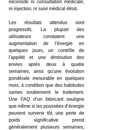
nécessite ni consultation médicale, 
ni injection, ni suivi médical étroit.
Les résultats attendus sont 
progressifs. La plupart des 
utilisateurs constatent une 
augmentation de l'énergie en 
quelques jours, un contrôle de 
l'appétit et une diminution des 
envies après deux à quatre 
semaines, ainsi qu'une évolution 
pondérale mesurable en quelques 
mois, à condition que des habitudes 
saines soutiennent le traitement. 
Une FAQ d’un fabricant souligne 
que même si les poussées d’énergie 
peuvent survenir tôt, une perte de 
poids significative prend 
généralement plusieurs semaines, 