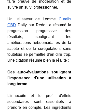
faire preuve de modération et de 
suivre un suivi professionnel.
Un utilisateur de Lemme 
Curalis 
CBD
 Daily sur Reddit a résumé la 
progression progressive des 
résultats, soulignant les 
améliorations hebdomadaires de la 
satiété et de la corégulation, sans 
toutefois se permettre d'en dire trop. 
Une citation résume bien la réalité :
Ces auto-évaluations soulignent 
l'importance d'une utilisation à 
long terme.
L'innocuité et le profil d'effets 
secondaires sont essentiels à 
prendre en compte. Les ingrédients 