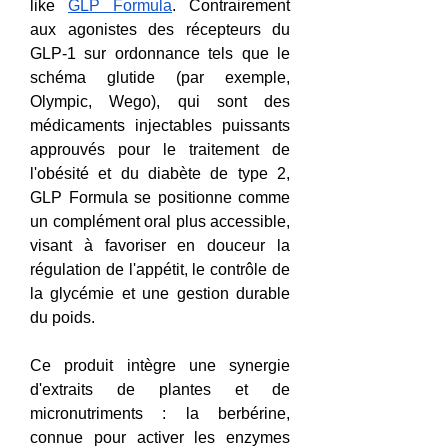
like 
GLP Formula
. Contrairement 
aux agonistes des récepteurs du 
GLP-1 sur ordonnance tels que le 
schéma glutide (par exemple, 
Olympic, Wego), qui sont des 
médicaments injectables puissants 
approuvés pour le traitement de 
l'obésité et du diabète de type 2, 
GLP Formula se positionne comme 
un complément oral plus accessible, 
visant à favoriser en douceur la 
régulation de l'appétit, le contrôle de 
la glycémie et une gestion durable 
du poids.
Ce produit intègre une synergie 
d'extraits de plantes et de 
micronutriments : la berbérine, 
connue pour activer les enzymes 