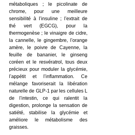
métaboliques ; le picolinate de 
chrome, pour une meilleure 
sensibilité à l'insuline ; l'extrait de 
thé vert (EGCG), pour la 
thermogenèse ; le vinaigre de cidre, 
la cannelle, le gingembre, l'orange 
amère, le poivre de Cayenne, la 
feuille de bananier, le ginseng 
coréen et le resvératrol, tous deux 
précieux pour moduler la glycémie, 
l'appétit et l'inflammation. Ce 
mélange favoriserait la libération 
naturelle de GLP-1 par les cellules L 
de l'intestin, ce qui ralentit la 
digestion, prolonge la sensation de 
satiété, stabilise la glycémie et 
améliore le métabolisme des 
graisses.