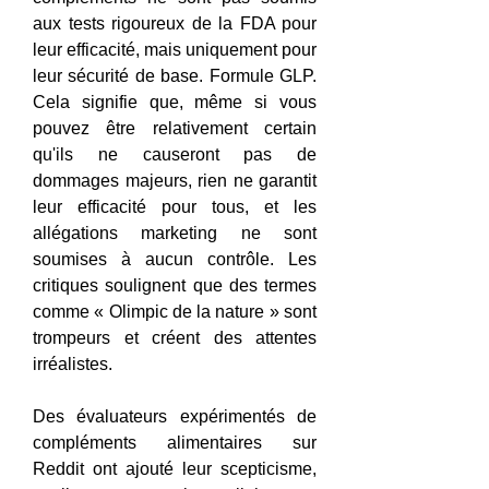
aux tests rigoureux de la FDA pour 
leur efficacité, mais uniquement pour 
leur sécurité de base. Formule GLP. 
Cela signifie que, même si vous 
pouvez être relativement certain 
qu'ils ne causeront pas de 
dommages majeurs, rien ne garantit 
leur efficacité pour tous, et les 
allégations marketing ne sont 
soumises à aucun contrôle. Les 
critiques soulignent que des termes 
comme « Olimpic de la nature » ​​sont 
trompeurs et créent des attentes 
irréalistes.
Des évaluateurs expérimentés de 
compléments alimentaires sur 
Reddit ont ajouté leur scepticisme, 