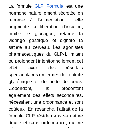
La formule 
GLP Formula
 est une 
hormone naturellement sécrétée en 
réponse à l'alimentation ; elle 
augmente la libération d'insuline, 
inhibe le glucagon, retarde la 
vidange gastrique et signale la 
satiété au cerveau. Les agonistes 
pharmaceutiques du GLP-1 imitent 
ou prolongent intentionnellement cet 
effet, avec des résultats 
spectaculaires en termes de contrôle 
glycémique et de perte de poids. 
Cependant, ils présentent 
également des effets secondaires, 
nécessitent une ordonnance et sont 
coûteux. En revanche, l'attrait de la 
formule GLP réside dans sa nature 
douce et sans ordonnance, qui ne 