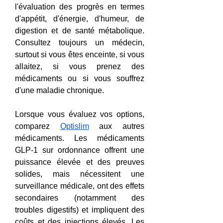
l'évaluation des progrès en termes 
d'appétit, d'énergie, d'humeur, de 
digestion et de santé métabolique. 
Consultez toujours un médecin, 
surtout si vous êtes enceinte, si vous 
allaitez, si vous prenez des 
médicaments ou si vous souffrez 
d'une maladie chronique.
Lorsque vous évaluez vos options, 
comparez 
Optislim
 aux autres 
médicaments. Les médicaments 
GLP-1 sur ordonnance offrent une 
puissance élevée et des preuves 
solides, mais nécessitent une 
surveillance médicale, ont des effets 
secondaires (notamment des 
troubles digestifs) et impliquent des 
coûts et des injections élevés. Les 