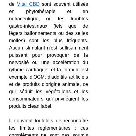
de 
Vital CBD
 sont souvent utilisés 
en phytothérapie et en 
nutraceutique, où les troubles 
gastro-intestinaux (tels que de 
légers ballonnements ou des selles 
molles) sont les plus fréquents. 
Aucun stimulant n'est suffisamment 
puissant pour provoquer de la 
nervosité ou une accélération du 
rythme cardiaque, et la formule est 
exempte d'OGM, d'additifs artificiels 
et de produits d'origine animale, ce 
qui séduit les végétaliens et les 
consommateurs qui privilégient les 
produits clean label.
Il convient toutefois de reconnaître 
les limites réglementaires : ces 
compléments ne sont pas soumis 