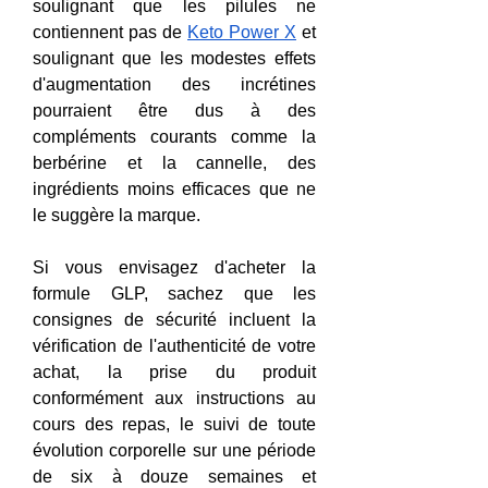
soulignant que les pilules ne 
contiennent pas de 
Keto Power X
 et 
soulignant que les modestes effets 
d'augmentation des incrétines 
pourraient être dus à des 
compléments courants comme la 
berbérine et la cannelle, des 
ingrédients moins efficaces que ne 
le suggère la marque.
Si vous envisagez d'acheter la 
formule GLP, sachez que les 
consignes de sécurité incluent la 
vérification de l'authenticité de votre 
achat, la prise du produit 
conformément aux instructions au 
cours des repas, le suivi de toute 
évolution corporelle sur une période 
de six à douze semaines et 