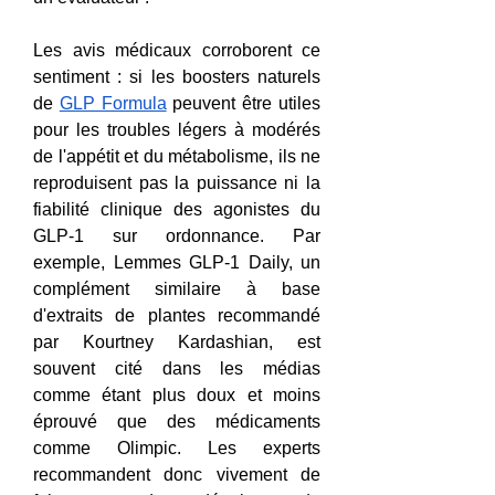
Les avis médicaux corroborent ce 
sentiment : si les boosters naturels 
de 
GLP Formula
 peuvent être utiles 
pour les troubles légers à modérés 
de l'appétit et du métabolisme, ils ne 
reproduisent pas la puissance ni la 
fiabilité clinique des agonistes du 
GLP-1 sur ordonnance. Par 
exemple, Lemmes GLP-1 Daily, un 
complément similaire à base 
d'extraits de plantes recommandé 
par Kourtney Kardashian, est 
souvent cité dans les médias 
comme étant plus doux et moins 
éprouvé que des médicaments 
comme Olimpic. Les experts 
recommandent donc vivement de 