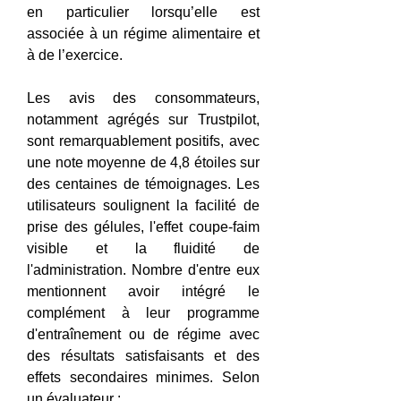
en particulier lorsqu’elle est 
associée à un régime alimentaire et 
à de l’exercice.
Les avis des consommateurs, 
notamment agrégés sur Trustpilot, 
sont remarquablement positifs, avec 
une note moyenne de 4,8 étoiles sur 
des centaines de témoignages. Les 
utilisateurs soulignent la facilité de 
prise des gélules, l'effet coupe-faim 
visible et la fluidité de 
l'administration. Nombre d'entre eux 
mentionnent avoir intégré le 
complément à leur programme 
d'entraînement ou de régime avec 
des résultats satisfaisants et des 
effets secondaires minimes. Selon 
un évaluateur :