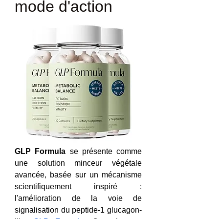
mode d'action
GLP Formula
 se présente comme 
une solution minceur végétale 
avancée, basée sur un mécanisme 
scientifiquement inspiré : 
l'amélioration de la voie de 
signalisation du peptide-1 glucagon-