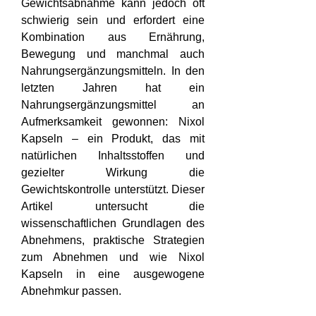
Gewichtsabnahme kann jedoch oft 
schwierig sein und erfordert eine 
Kombination aus Ernährung, 
Bewegung und manchmal auch 
Nahrungsergänzungsmitteln. In den 
letzten Jahren hat ein 
Nahrungsergänzungsmittel an 
Aufmerksamkeit gewonnen: Nixol 
Kapseln – ein Produkt, das mit 
natürlichen Inhaltsstoffen und 
gezielter Wirkung die 
Gewichtskontrolle unterstützt. Dieser 
Artikel untersucht die 
wissenschaftlichen Grundlagen des 
Abnehmens, praktische Strategien 
zum Abnehmen und wie Nixol 
Kapseln in eine ausgewogene 
Abnehmkur passen.