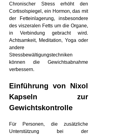
Chronischer Stress erhöht den 
Cortisolspiegel, ein Hormon, das mit 
der Fetteinlagerung, insbesondere 
des viszeralen Fetts um die Organe, 
in Verbindung gebracht wird. 
Achtsamkeit, Meditation, Yoga oder 
andere 
Stressbewältigungstechniken 
können die Gewichtsabnahme 
verbessern.
Einführung von Nixol 
Kapseln zur 
Gewichtskontrolle
Für Personen, die zusätzliche 
Unterstützung bei der 