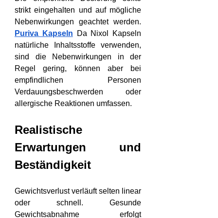
strikt eingehalten und auf mögliche 
Nebenwirkungen geachtet werden. 
Puriva Kapseln
 Da Nixol Kapseln 
natürliche Inhaltsstoffe verwenden, 
sind die Nebenwirkungen in der 
Regel gering, können aber bei 
empfindlichen Personen 
Verdauungsbeschwerden oder 
allergische Reaktionen umfassen.
Realistische 
Erwartungen und 
Beständigkeit
Gewichtsverlust verläuft selten linear 
oder schnell. Gesunde 
Gewichtsabnahme erfolgt 