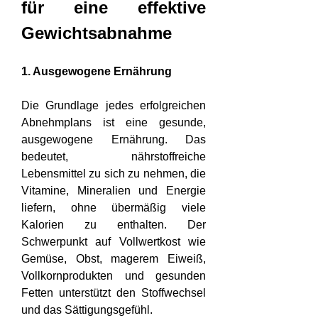
für eine effektive 
Gewichtsabnahme
1. Ausgewogene Ernährung
Die Grundlage jedes erfolgreichen 
Abnehmplans ist eine gesunde, 
ausgewogene Ernährung. Das 
bedeutet, nährstoffreiche 
Lebensmittel zu sich zu nehmen, die 
Vitamine, Mineralien und Energie 
liefern, ohne übermäßig viele 
Kalorien zu enthalten. Der 
Schwerpunkt auf Vollwertkost wie 
Gemüse, Obst, magerem Eiweiß, 
Vollkornprodukten und gesunden 
Fetten unterstützt den Stoffwechsel 
und das Sättigungsgefühl.