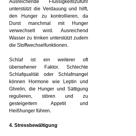
Ausreichende Flüssigkeitszufuhr 
unterstützt die Verdauung und hilft, 
den Hunger zu kontrollieren, da 
Durst manchmal mit Hunger 
verwechselt wird. Ausreichend 
Wasser zu trinken unterstützt zudem 
die Stoffwechselfunktionen.
Schlaf ist ein weiterer oft 
übersehener Faktor. Schlechte 
Schlafqualität oder Schlafmangel 
können Hormone wie Leptin und 
Ghrelin, die Hunger und Sättigung 
regulieren, stören und zu 
gesteigertem Appetit und 
Heißhunger führen.
4. Stressbewältigung