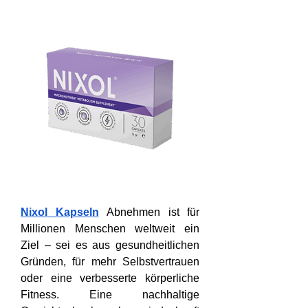
Nixol Kapseln
 Abnehmen ist für 
Millionen Menschen weltweit ein 
Ziel – sei es aus gesundheitlichen 
Gründen, für mehr Selbstvertrauen 
oder eine verbesserte körperliche 
Fitness. Eine nachhaltige 