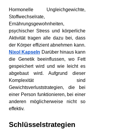
Hormonelle Ungleichgewichte, 
Stoffwechselrate, 
Ernährungsgewohnheiten, 
psychischer Stress und körperliche 
Aktivität tragen alle dazu bei, dass 
der Körper effizient abnehmen kann. 
Nixol Kapseln
 Darüber hinaus kann 
die Genetik beeinflussen, wo Fett 
gespeichert wird und wie leicht es 
abgebaut wird. Aufgrund dieser 
Komplexität sind 
Gewichtsverluststrategien, die bei 
einer Person funktionieren, bei einer 
anderen möglicherweise nicht so 
effektiv.
Schlüsselstrategien 