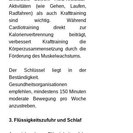
Aktivitäten (wie Gehen, Laufen, 
Radfahren) als auch Krafttraining 
sind wichtig. Während 
Cardiotraining direkt zur 
Kalorienverbrennung beiträgt, 
verbessert Krafttraining die 
Körperzusammensetzung durch die 
Förderung des Muskelwachstums.
Der Schlüssel liegt in der 
Beständigkeit. 
Gesundheitsorganisationen 
empfehlen, mindestens 150 Minuten 
moderate Bewegung pro Woche 
anzustreben.
3. Flüssigkeitszufuhr und Schlaf