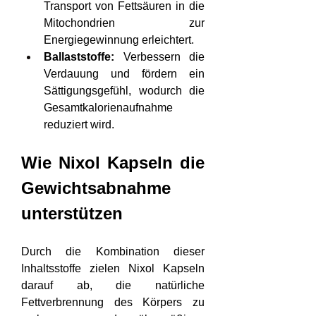
Transport von Fettsäuren in die 
Mitochondrien zur 
Energiegewinnung erleichtert.
Ballaststoffe:
 Verbessern die 
Verdauung und fördern ein 
Sättigungsgefühl, wodurch die 
Gesamtkalorienaufnahme 
reduziert wird.
Wie Nixol Kapseln die 
Gewichtsabnahme 
unterstützen
Durch die Kombination dieser 
Inhaltsstoffe zielen Nixol Kapseln 
darauf ab, die natürliche 
Fettverbrennung des Körpers zu 