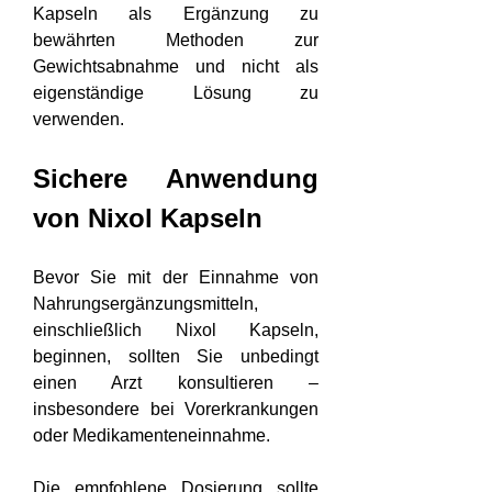
Kapseln als Ergänzung zu 
bewährten Methoden zur 
Gewichtsabnahme und nicht als 
eigenständige Lösung zu 
verwenden.
Sichere Anwendung 
von Nixol Kapseln
Bevor Sie mit der Einnahme von 
Nahrungsergänzungsmitteln, 
einschließlich Nixol Kapseln, 
beginnen, sollten Sie unbedingt 
einen Arzt konsultieren – 
insbesondere bei Vorerkrankungen 
oder Medikamenteneinnahme.
Die empfohlene Dosierung sollte 