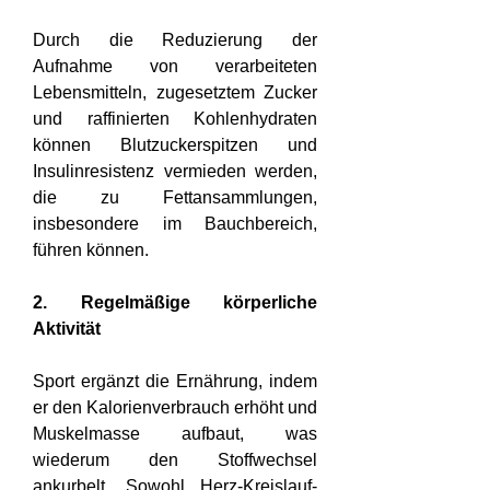
Durch die Reduzierung der 
Aufnahme von verarbeiteten 
Lebensmitteln, zugesetztem Zucker 
und raffinierten Kohlenhydraten 
können Blutzuckerspitzen und 
Insulinresistenz vermieden werden, 
die zu Fettansammlungen, 
insbesondere im Bauchbereich, 
führen können.
2. Regelmäßige körperliche 
Aktivität
Sport ergänzt die Ernährung, indem 
er den Kalorienverbrauch erhöht und 
Muskelmasse aufbaut, was 
wiederum den Stoffwechsel 
ankurbelt. Sowohl Herz-Kreislauf-