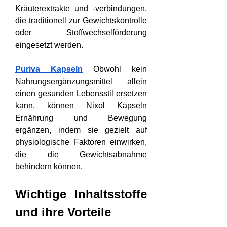
Kräuterextrakte und -verbindungen, 
die traditionell zur Gewichtskontrolle 
oder Stoffwechselförderung 
eingesetzt werden.
Puriva Kapseln
 Obwohl kein 
Nahrungsergänzungsmittel allein 
einen gesunden Lebensstil ersetzen 
kann, können Nixol Kapseln 
Ernährung und Bewegung 
ergänzen, indem sie gezielt auf 
physiologische Faktoren einwirken, 
die die Gewichtsabnahme 
behindern können.
Wichtige Inhaltsstoffe 
und ihre Vorteile