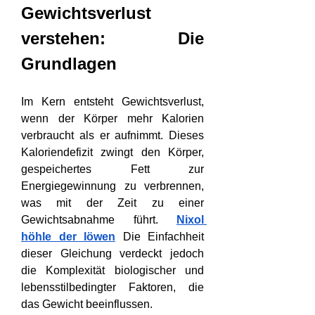
Gewichtsverlust 
verstehen: Die 
Grundlagen
Im Kern entsteht Gewichtsverlust, 
wenn der Körper mehr Kalorien 
verbraucht als er aufnimmt. Dieses 
Kaloriendefizit zwingt den Körper, 
gespeichertes Fett zur 
Energiegewinnung zu verbrennen, 
was mit der Zeit zu einer 
Gewichtsabnahme führt. 
Nixol 
höhle der löwen
 Die Einfachheit 
dieser Gleichung verdeckt jedoch 
die Komplexität biologischer und 
lebensstilbedingter Faktoren, die 
das Gewicht beeinflussen.