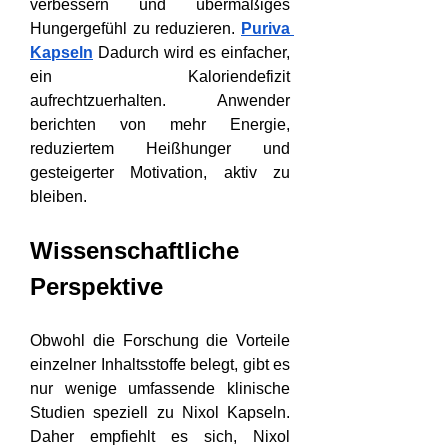
verbessern und übermäßiges 
Hungergefühl zu reduzieren. 
Puriva 
Kapseln
 Dadurch wird es einfacher, 
ein Kaloriendefizit 
aufrechtzuerhalten. Anwender 
berichten von mehr Energie, 
reduziertem Heißhunger und 
gesteigerter Motivation, aktiv zu 
bleiben.
Wissenschaftliche 
Perspektive
Obwohl die Forschung die Vorteile 
einzelner Inhaltsstoffe belegt, gibt es 
nur wenige umfassende klinische 
Studien speziell zu Nixol Kapseln. 
Daher empfiehlt es sich, Nixol 