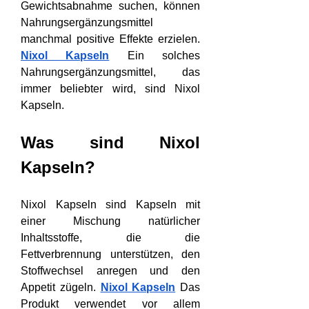
Gewichtsabnahme suchen, können 
Nahrungsergänzungsmittel 
manchmal positive Effekte erzielen. 
Nixol Kapseln
 Ein solches 
Nahrungsergänzungsmittel, das 
immer beliebter wird, sind Nixol 
Kapseln.
Was sind Nixol 
Kapseln?
Nixol Kapseln sind Kapseln mit 
einer Mischung natürlicher 
Inhaltsstoffe, die die 
Fettverbrennung unterstützen, den 
Stoffwechsel anregen und den 
Appetit zügeln. 
Nixol Kapseln
 Das 
Produkt verwendet vor allem 