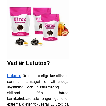
Vad är Lulutox?
Lulutox
 är ett naturligt kosttillskott 
som är framtaget för att stödja 
avgiftning och vikthantering. Till 
skillnad från hårda 
kemikaliebaserade rengöringar eller 
extrema dieter fokuserar Lulutox på 