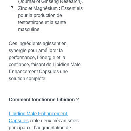
(Journal of Ginseng Research).
Zinc et Magnésium : Essentiels 
pour la production de 
testostérone et la santé 
masculine.
Ces ingrédients agissent en 
synergie pour améliorer la 
performance, l’énergie et la 
confiance, faisant de Libidion Male 
Enhancement Capsules une 
solution complète.
Comment fonctionne Libidion ?
Libidion Male Enhancement 
Capsules
 cible deux mécanismes 
principaux : l’augmentation de 