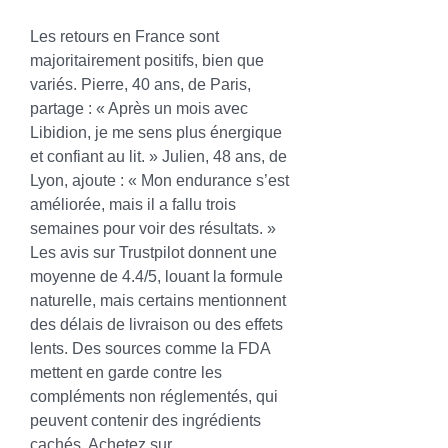
Les retours en France sont 
majoritairement positifs, bien que 
variés. Pierre, 40 ans, de Paris, 
partage : « Après un mois avec 
Libidion, je me sens plus énergique 
et confiant au lit. » Julien, 48 ans, de 
Lyon, ajoute : « Mon endurance s’est 
améliorée, mais il a fallu trois 
semaines pour voir des résultats. » 
Les avis sur Trustpilot donnent une 
moyenne de 4.4/5, louant la formule 
naturelle, mais certains mentionnent 
des délais de livraison ou des effets 
lents. Des sources comme la FDA 
mettent en garde contre les 
compléments non réglementés, qui 
peuvent contenir des ingrédients 
cachés. Achetez sur 