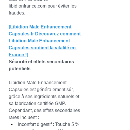
libidionfrance.com
 pour éviter les 
fraudes.
[Libidion Male Enhancement 
Capsules fr Découvrez comment 
Libidion Male Enhancement 
Capsules soutient la vitalité en 
France !]
Sécurité et effets secondaires 
potentiels
Libidion Male Enhancement 
Capsules est généralement sûr, 
grâce à ses ingrédients naturels et 
sa fabrication certifiée GMP. 
Cependant, des effets secondaires 
rares incluent :
Inconfort digestif : Touche 5 % 