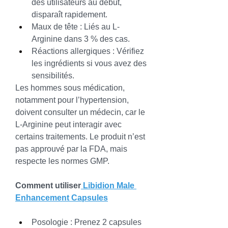
des utilisateurs au début, 
disparaît rapidement.
Maux de tête : Liés au L-
Arginine dans 3 % des cas.
Réactions allergiques : Vérifiez 
les ingrédients si vous avez des 
sensibilités.
Les hommes sous médication, 
notamment pour l’hypertension, 
doivent consulter un médecin, car le 
L-Arginine peut interagir avec 
certains traitements. Le produit n’est 
pas approuvé par la FDA, mais 
respecte les normes GMP.
Comment utiliser
 Libidion Male 
Enhancement Capsules
Posologie : Prenez 2 capsules 