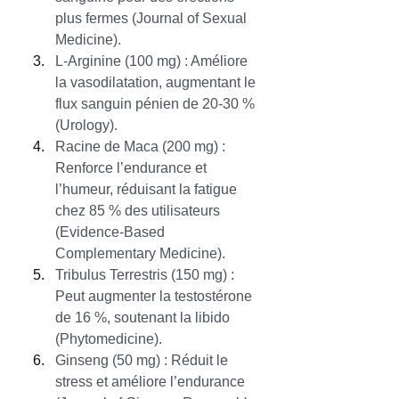
plus fermes (Journal of Sexual 
Medicine).
L-Arginine (100 mg) : Améliore 
la vasodilatation, augmentant le 
flux sanguin pénien de 20-30 % 
(Urology).
Racine de Maca (200 mg) : 
Renforce l’endurance et 
l’humeur, réduisant la fatigue 
chez 85 % des utilisateurs 
(Evidence-Based 
Complementary Medicine).
Tribulus Terrestris (150 mg) : 
Peut augmenter la testostérone 
de 16 %, soutenant la libido 
(Phytomedicine).
Ginseng (50 mg) : Réduit le 
stress et améliore l’endurance 