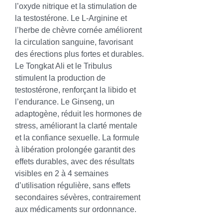
l’oxyde nitrique et la stimulation de 
la testostérone. Le L-Arginine et 
l’herbe de chèvre cornée améliorent 
la circulation sanguine, favorisant 
des érections plus fortes et durables. 
Le Tongkat Ali et le Tribulus 
stimulent la production de 
testostérone, renforçant la libido et 
l’endurance. Le Ginseng, un 
adaptogène, réduit les hormones de 
stress, améliorant la clarté mentale 
et la confiance sexuelle. La formule 
à libération prolongée garantit des 
effets durables, avec des résultats 
visibles en 2 à 4 semaines 
d’utilisation régulière, sans effets 
secondaires sévères, contrairement 
aux médicaments sur ordonnance.