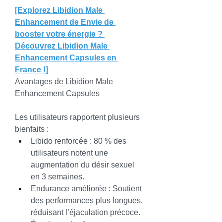
[Explorez Libidion Male 
Enhancement de Envie de 
booster votre énergie ? 
Découvrez Libidion Male 
Enhancement Capsules en 
France !]
Avantages de Libidion Male 
Enhancement Capsules
Les utilisateurs rapportent plusieurs 
bienfaits :
Libido renforcée : 80 % des 
utilisateurs notent une 
augmentation du désir sexuel 
en 3 semaines.
Endurance améliorée : Soutient 
des performances plus longues, 
réduisant l’éjaculation précoce.