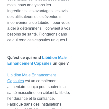
mots, nous analysons les 
ingrédients, les avantages, les avis 
des utilisateurs et les éventuels 
inconvénients de Libidion pour vous 
aider à déterminer s’il convient à vos 
besoins de santé. Plongeons dans 
ce qui rend ces capsules uniques !
Qu’est-ce qui rend 
Libidion Male 
Enhancement Capsules
 unique ?
Libidion Male Enhancement 
Capsules
 est un complément 
alimentaire conçu pour soutenir la 
santé masculine, en ciblant la libido, 
l’endurance et la confiance. 
Fabriqué dans des installations 