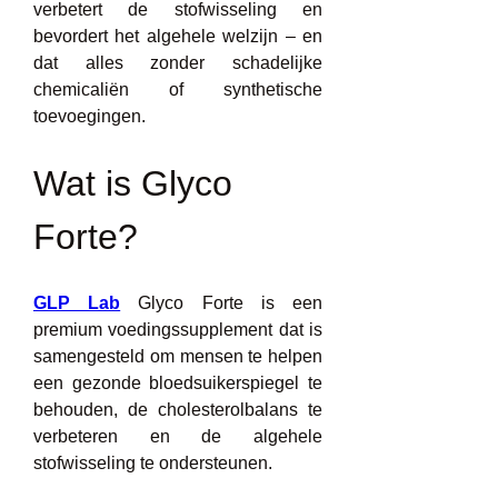
verbetert de stofwisseling en 
bevordert het algehele welzijn – en 
dat alles zonder schadelijke 
chemicaliën of synthetische 
toevoegingen.
Wat is Glyco 
Forte?
GLP Lab
 Glyco Forte is een 
premium voedingssupplement dat is 
samengesteld om mensen te helpen 
een gezonde bloedsuikerspiegel te 
behouden, de cholesterolbalans te 
verbeteren en de algehele 
stofwisseling te ondersteunen.