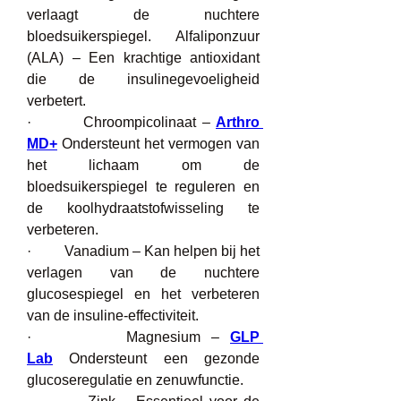
verlaagt de nuchtere 
bloedsuikerspiegel. Alfaliponzuur 
(ALA) – Een krachtige antioxidant 
die de insulinegevoeligheid 
verbetert.
·         Chroompicolinaat – 
Arthro 
MD+
 Ondersteunt het vermogen van 
het lichaam om de 
bloedsuikerspiegel te reguleren en 
de koolhydraatstofwisseling te 
verbeteren.
·         Vanadium – Kan helpen bij het 
verlagen van de nuchtere 
glucosespiegel en het verbeteren 
van de insuline-effectiviteit.
·         Magnesium – 
GLP 
Lab
 Ondersteunt een gezonde 
glucoseregulatie en zenuwfunctie.