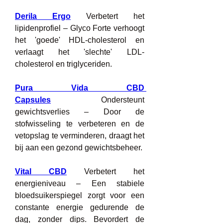
Derila Ergo
 Verbetert het 
lipidenprofiel – Glyco Forte verhoogt 
het 'goede' HDL-cholesterol en 
verlaagt het 'slechte' LDL-
cholesterol en triglyceriden.
Pura Vida CBD 
Capsules
 Ondersteunt 
gewichtsverlies – Door de 
stofwisseling te verbeteren en de 
vetopslag te verminderen, draagt het 
bij aan een gezond gewichtsbeheer.
Vital CBD
 Verbetert het 
energieniveau – Een stabiele 
bloedsuikerspiegel zorgt voor een 
constante energie gedurende de 
dag, zonder dips. Bevordert de 