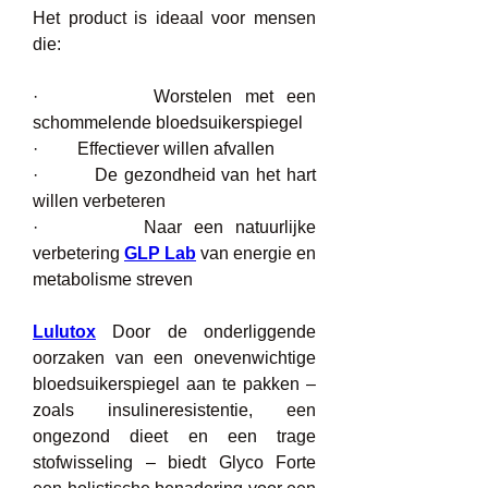
Het product is ideaal voor mensen 
die:
·         Worstelen met een 
schommelende bloedsuikerspiegel
·         Effectiever willen afvallen
·         De gezondheid van het hart 
willen verbeteren
·         Naar een natuurlijke 
verbetering 
GLP Lab
 van energie en 
metabolisme streven
Lulutox
 Door de onderliggende 
oorzaken van een onevenwichtige 
bloedsuikerspiegel aan te pakken – 
zoals insulineresistentie, een 
ongezond dieet en een trage 
stofwisseling – biedt Glyco Forte 