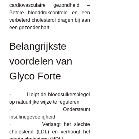
cardiovasculaire gezondheid – 
Betere bloeddrukcontrole en een 
verbeterd cholesterol dragen bij aan 
een gezonder hart.
Belangrijkste 
voordelen van 
Glyco Forte
·         Helpt de bloedsuikerspiegel 
op natuurlijke wijze te reguleren
·         Ondersteunt 
insulinegevoeligheid
·         Verlaagt het slechte 
cholesterol (LDL) en verhoogt het 