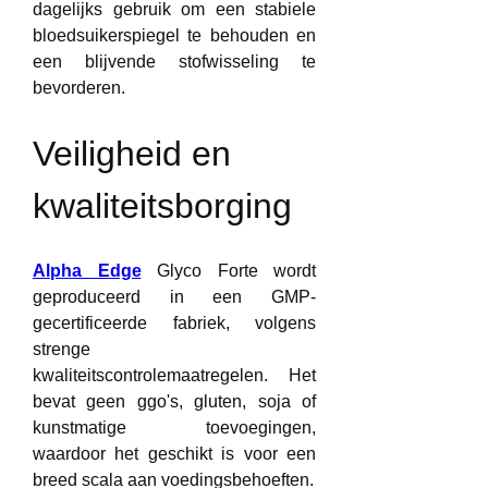
dagelijks gebruik om een stabiele 
bloedsuikerspiegel te behouden en 
een blijvende stofwisseling te 
bevorderen.
Veiligheid en 
kwaliteitsborging
Alpha Edge
 Glyco Forte wordt 
geproduceerd in een GMP-
gecertificeerde fabriek, volgens 
strenge 
kwaliteitscontrolemaatregelen. Het 
bevat geen ggo's, gluten, soja of 
kunstmatige toevoegingen, 
waardoor het geschikt is voor een 
breed scala aan voedingsbehoeften.