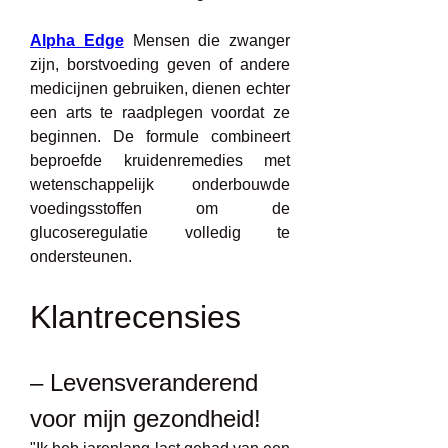
Alpha Edge
 Mensen die zwanger 
zijn, borstvoeding geven of andere 
medicijnen gebruiken, dienen echter 
een arts te raadplegen voordat ze 
beginnen. De formule combineert 
beproefde kruidenremedies met 
wetenschappelijk onderbouwde 
voedingsstoffen om de 
glucoseregulatie volledig te 
ondersteunen.
Klantrecensies
– Levensveranderend 
voor mijn gezondheid!