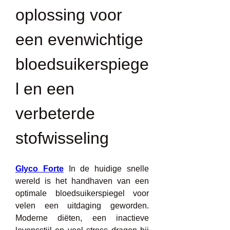
oplossing voor 
een evenwichtige 
bloedsuikerspiege
l en een 
verbeterde 
stofwisseling
Glyco Forte
 In de huidige snelle 
wereld is het handhaven van een 
optimale bloedsuikerspiegel voor 
velen een uitdaging geworden. 
Moderne diëten, een inactieve 