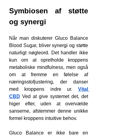
Symbiosen af støtte 
og synergi
Når man diskuterer Gluco Balance 
Blood Sugar, bliver synergi og støtte 
naturligt nøgleord. Det handler ikke 
kun om at opretholde kroppens 
metaboliske mindfulness, men også 
om at fremme en følelse af 
næringsstofjustering, der danser 
med kroppens indre ur. 
Vital 
CBD
 Ved at give systemet det, det 
higer efter, uden at overvælde 
sanserne, afstemmer denne unikke 
formel kroppens intuitive behov.
Gluco Balance er ikke bare en 