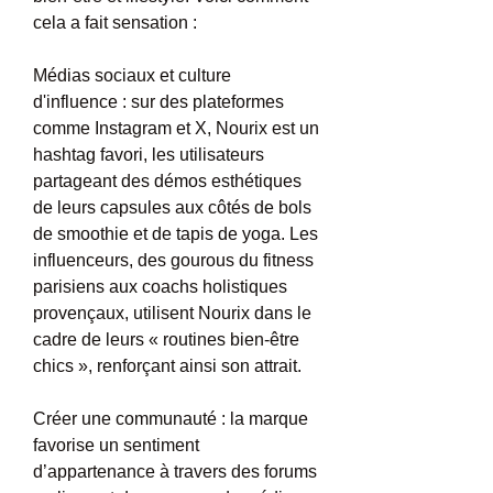
cela a fait sensation :
Médias sociaux et culture 
d'influence : sur des plateformes 
comme Instagram et X, Nourix est un 
hashtag favori, les utilisateurs 
partageant des démos esthétiques 
de leurs capsules aux côtés de bols 
de smoothie et de tapis de yoga. Les 
influenceurs, des gourous du fitness 
parisiens aux coachs holistiques 
provençaux, utilisent Nourix dans le 
cadre de leurs « routines bien-être 
chics », renforçant ainsi son attrait.
Créer une communauté : la marque 
favorise un sentiment 
d’appartenance à travers des forums 