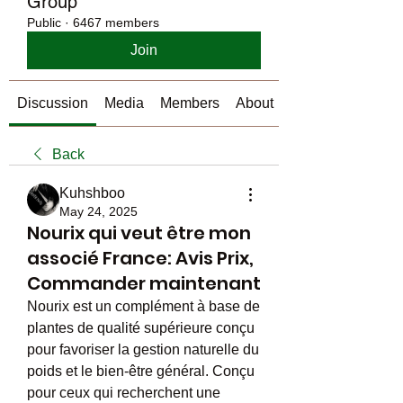
Group
Public
·
6467 members
Join
Discussion
Media
Members
About
Back
Kuhshboo
May 24, 2025
Nourix qui veut être mon
associé France: Avis Prix,
Commander maintenant
Nourix est un complément à base de 
plantes de qualité supérieure conçu 
pour favoriser la gestion naturelle du 
poids et le bien-être général. Conçu 
pour ceux qui recherchent une 