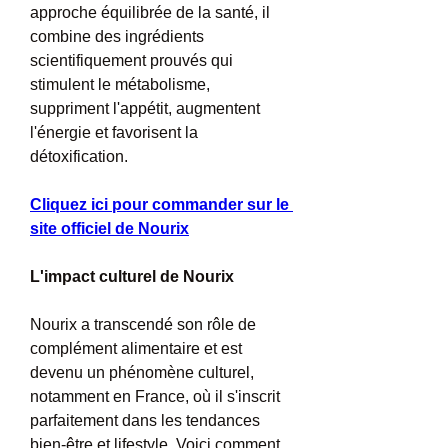
approche équilibrée de la santé, il 
combine des ingrédients 
scientifiquement prouvés qui 
stimulent le métabolisme, 
suppriment l'appétit, augmentent 
l'énergie et favorisent la 
détoxification.
Cliquez ici pour commander sur le 
site officiel de Nourix
L'impact culturel de Nourix
Nourix a transcendé son rôle de 
complément alimentaire et est 
devenu un phénomène culturel, 
notamment en France, où il s'inscrit 
parfaitement dans les tendances 
bien-être et lifestyle. Voici comment 