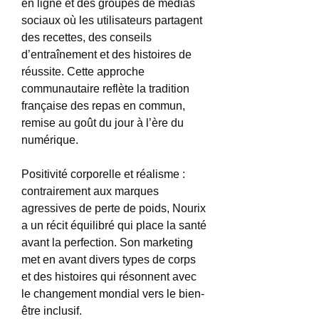
en ligne et des groupes de médias 
sociaux où les utilisateurs partagent 
des recettes, des conseils 
d’entraînement et des histoires de 
réussite. Cette approche 
communautaire reflète la tradition 
française des repas en commun, 
remise au goût du jour à l’ère du 
numérique.
Positivité corporelle et réalisme : 
contrairement aux marques 
agressives de perte de poids, Nourix 
a un récit équilibré qui place la santé 
avant la perfection. Son marketing 
met en avant divers types de corps 
et des histoires qui résonnent avec 
le changement mondial vers le bien-
être inclusif.