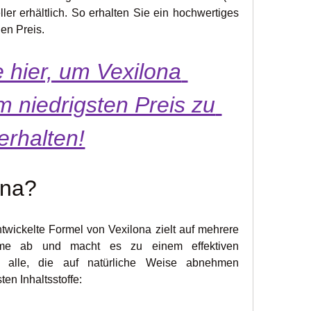
ler erhältlich. So erhalten Sie ein hochwertiges 
en Preis.
 hier, um Vexilona 
 niedrigsten Preis zu 
erhalten!
ona?
twickelte Formel von Vexilona zielt auf mehrere 
me ab und macht es zu einem effektiven 
r alle, die auf natürliche Weise abnehmen 
en Inhaltsstoffe: