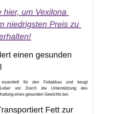
 hier, um Vexilona 
 niedrigsten Preis zu 
erhalten!
dert einen gesunden 
l
essentiell für den Fettabbau und beugt 
Leber vor. Durch die Unterstützung des 
Erhaltung eines gesunden Gewichts bei.
ransportiert Fett zur 