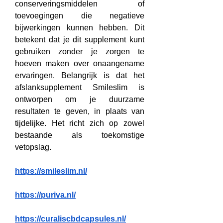
conserveringsmiddelen of 
toevoegingen die negatieve 
bijwerkingen kunnen hebben. Dit 
betekent dat je dit supplement kunt 
gebruiken zonder je zorgen te 
hoeven maken over onaangename 
ervaringen. Belangrijk is dat het 
afslanksupplement Smileslim is 
ontworpen om je duurzame 
resultaten te geven, in plaats van 
tijdelijke. Het richt zich op zowel 
bestaande als toekomstige 
vetopslag.
https://smileslim.nl/
https://puriva.nl/
https://curaliscbdcapsules.nl/