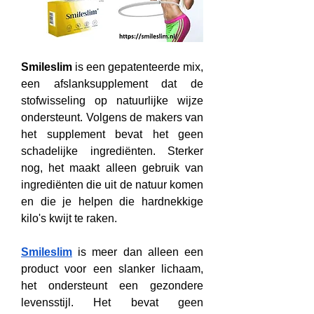
Smileslim
 is een gepatenteerde mix, 
een afslanksupplement dat de 
stofwisseling op natuurlijke wijze 
ondersteunt. Volgens de makers van 
het supplement bevat het geen 
schadelijke ingrediënten. Sterker 
nog, het maakt alleen gebruik van 
ingrediënten die uit de natuur komen 
en die je helpen die hardnekkige 
kilo's kwijt te raken.
Smileslim
 is meer dan alleen een 
product voor een slanker lichaam, 
het ondersteunt een gezondere 
levensstijl. Het bevat geen 