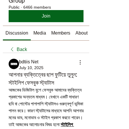
Group
Public
·
6466 members
Join
Discussion
Media
Members
About
Back
bdtiis Net
July 10, 2025
আপনার ব্যক্তিত্বের ছাপ ফুটিয়ে তুলুন:
স্টাইলিশ ফেসবুক স্ট্যাটাস
আজকের ডিজিটাল যুগে ফেসবুক আমাদের ব্যক্তিত্ব 
প্রকাশের অন্যতম মাধ্যম। যেখানে একটি সাধারণ 
ছবি বা পোস্টের পাশাপাশি স্ট্যাটাসও গুরুত্বপূর্ণ ভূমিকা 
পালন করে। কারণ স্ট্যাটাসের মাধ্যমে আপনি আপনার 
মনের ভাব, মনোভাব ও স্টাইল প্রকাশ করতে পারেন। 
তাই আজকের আলোচনার বিষয় হলো 
স্টাইলিশ 