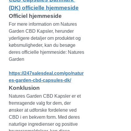
(DK) officielle hjemmeside
Officiel hjemmeside
For mere information om Natures 
Garden CBD Kapsler, herunder 
yderligere detaljer om produktet og 
købsmuligheder, kan du besøge 
deres officielle hjemmeside: Natures 
Garden
https://247salesdeal.com/go/natur
es-garden-cbd-capsules-dk/
Konklusion
Natures Garden CBD Kapsler er et 
fremragende valg for dem, der 
ønsker at udforske fordelene ved 
CBD i en bekvem form. Med deres 
naturlige ingredienser og positive 