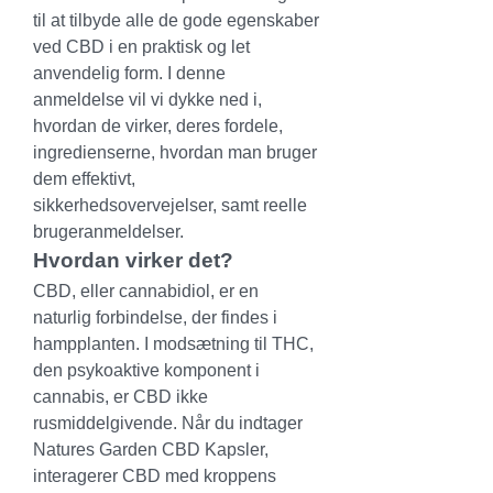
til at tilbyde alle de gode egenskaber 
ved CBD i en praktisk og let 
anvendelig form. I denne 
anmeldelse vil vi dykke ned i, 
hvordan de virker, deres fordele, 
ingredienserne, hvordan man bruger 
dem effektivt, 
sikkerhedsovervejelser, samt reelle 
brugeranmeldelser.
Hvordan virker det?
CBD, eller cannabidiol, er en 
naturlig forbindelse, der findes i 
hampplanten. I modsætning til THC, 
den psykoaktive komponent i 
cannabis, er CBD ikke 
rusmiddelgivende. Når du indtager 
Natures Garden CBD Kapsler, 
interagerer CBD med kroppens 