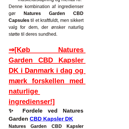
Denne kombination af ingredienser 
gør 
Natures Garden CBD 
Capsules
 til et kraftfuldt, men sikkert 
valg for dem, der ønsker naturlig 
støtte til deres sundhed.
⇒[Køb Natures 
Garden CBD Kapsler 
DK i Danmark i dag og 
mærk forskellen med 
naturlige 
ingredienser!]
✨ Fordele ved Natures 
Garden 
CBD Kapsler DK
Natures Garden CBD Kapsler 