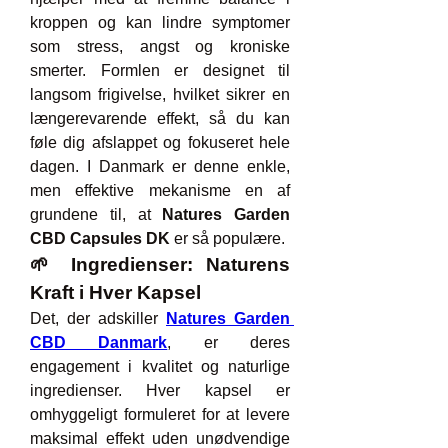
kroppen og kan lindre symptomer 
som stress, angst og kroniske 
smerter. Formlen er designet til 
langsom frigivelse, hvilket sikrer en 
længerevarende effekt, så du kan 
føle dig afslappet og fokuseret hele 
dagen. I Danmark er denne enkle, 
men effektive mekanisme en af 
grundene til, at 
Natures Garden 
CBD Capsules DK
 er så populære.
🌱 Ingredienser: Naturens 
Kraft i Hver Kapsel
Det, der adskiller 
Natures Garden 
CBD Danmark
, er deres 
engagement i kvalitet og naturlige 
ingredienser. Hver kapsel er 
omhyggeligt formuleret for at levere 
maksimal effekt uden unødvendige 