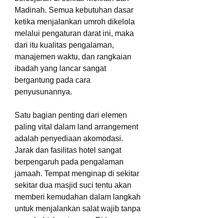
Madinah. Semua kebutuhan dasar 
ketika menjalankan umroh dikelola 
melalui pengaturan darat ini, maka 
dari itu kualitas pengalaman, 
manajemen waktu, dan rangkaian 
ibadah yang lancar sangat 
bergantung pada cara 
penyusunannya.
Satu bagian penting dari elemen 
paling vital dalam land arrangement 
adalah penyediaan akomodasi. 
Jarak dan fasilitas hotel sangat 
berpengaruh pada pengalaman 
jamaah. Tempat menginap di sekitar 
sekitar dua masjid suci tentu akan 
memberi kemudahan dalam langkah 
untuk menjalankan salat wajib tanpa 