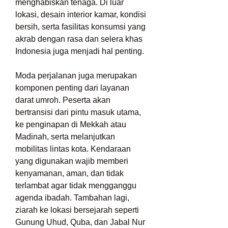
menghabiskan tenaga. Di luar 
lokasi, desain interior kamar, kondisi 
bersih, serta fasilitas konsumsi yang 
akrab dengan rasa dan selera khas 
Indonesia juga menjadi hal penting.
Moda perjalanan juga merupakan 
komponen penting dari layanan 
darat umroh. Peserta akan 
bertransisi dari pintu masuk utama, 
ke penginapan di Mekkah atau 
Madinah, serta melanjutkan 
mobilitas lintas kota. Kendaraan 
yang digunakan wajib memberi 
kenyamanan, aman, dan tidak 
terlambat agar tidak mengganggu 
agenda ibadah. Tambahan lagi, 
ziarah ke lokasi bersejarah seperti 
Gunung Uhud, Quba, dan Jabal Nur 