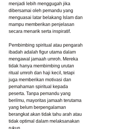
menjadi lebih menggugah jika 
dibersamai oleh pemandu yang 
menguasai latar belakang Islam dan 
mampu memberikan penjelasan 
secara menarik serta inspiratif.
Pembimbing spiritual atau pengarah 
ibadah adalah figur utama dalam 
mengawal jamaah umroh. Mereka 
tidak hanya membimbing urutan 
ritual umroh dan haji kecil, tetapi 
juga memberikan motivasi dan 
pemahaman spiritual kepada 
peserta. Tanpa pemandu yang 
berilmu, mayoritas jamaah terutama 
yang belum berpengalaman 
berangkat akan tidak tahu arah atau 
tidak optimal dalam melaksanakan 
rukun.