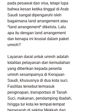
pada pesawat dan visa, tetapi lupa 
bahwa kesan ketika tinggal di Arab 
Saudi sangat dipengaruhi oleh 
bagaimana land arrangement atau 
*land arrangement* dikelola. Lalu 
apa itu dengan land arrangement 
dan kenapa ini krusial dalam paket 
umroh?
Layanan darat untuk umroh adalah 
totalitas pelayanan dan kemudahan 
yang diberikan kepada peserta 
umroh sesampainya di Kerajaan 
Saudi, khususnya di dua kota suci. 
Fasilitas tersebut termasuk 
penginapan, transportasi di Tanah 
Suci, makanan, pendamping ibadah, 
hingga tur kota ke tempat-tempat 
bersejarah di sekitar Mekkah dan 