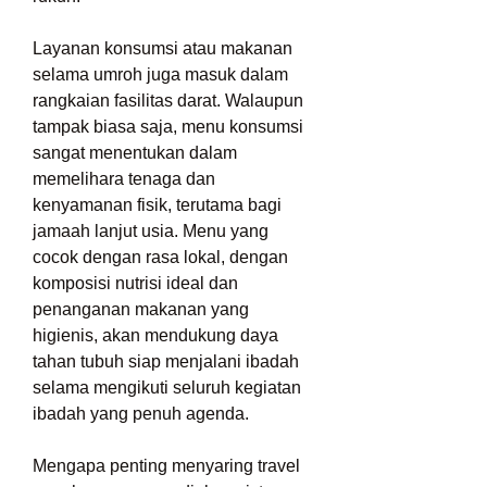
Layanan konsumsi atau makanan 
selama umroh juga masuk dalam 
rangkaian fasilitas darat. Walaupun 
tampak biasa saja, menu konsumsi 
sangat menentukan dalam 
memelihara tenaga dan 
kenyamanan fisik, terutama bagi 
jamaah lanjut usia. Menu yang 
cocok dengan rasa lokal, dengan 
komposisi nutrisi ideal dan 
penanganan makanan yang 
higienis, akan mendukung daya 
tahan tubuh siap menjalani ibadah 
selama mengikuti seluruh kegiatan 
ibadah yang penuh agenda.
Mengapa penting menyaring travel 