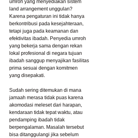
umroh yang menyediakan sistem 
land arrangement unggulan? 
Karena pengaturan ini tidak hanya 
berkontribusi pada kesejahteraan, 
tetapi juga pada keamanan dan 
efektivitas ibadah. Penyedia umroh 
yang bekerja sama dengan rekan 
lokal profesional di negara tujuan 
ibadah sanggup menyajikan fasilitas 
prima sesuai dengan komitmen 
yang disepakati.
Sudah sering ditemukan di mana 
jamaah merasa tidak puas karena 
akomodasi meleset dari harapan, 
kendaraan tidak tepat waktu, atau 
pendamping ibadah tidak 
berpengalaman. Masalah tersebut 
bisa ditanggulangi jika sebelum 