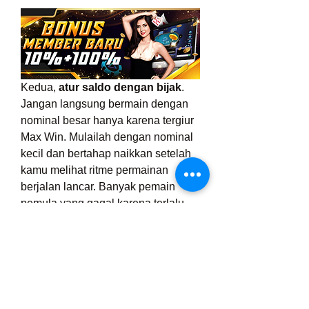
Kedua, 
atur saldo dengan bijak
. 
Jangan langsung bermain dengan 
nominal besar hanya karena tergiur 
Max Win. Mulailah dengan nominal 
kecil dan bertahap naikkan setelah 
kamu melihat ritme permainan 
berjalan lancar. Banyak pemain 
pemula yang gagal karena terlalu 
agresif di awal.
Ketiga, 
jangan terpancing emosi 
saat kalah
, karena slot adalah 
permainan yang mengandalkan 
keberuntungan. Nikmati prosesnya 