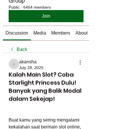
Group
Public
·
6464 members
Join
Discussion
Media
Members
About
Back
akansha
akansha
July 28, 2025
Kalah Main Slot? Coba
Starlight Princess Dulu!
Banyak yang Balik Modal
dalam Sekejap!
Buat kamu yang sering mengalami 
kekalahan saat bermain slot online, 