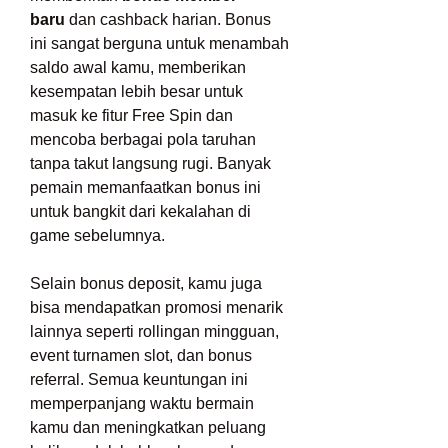
baru
 dan cashback harian. Bonus 
ini sangat berguna untuk menambah 
saldo awal kamu, memberikan 
kesempatan lebih besar untuk 
masuk ke fitur Free Spin dan 
mencoba berbagai pola taruhan 
tanpa takut langsung rugi. Banyak 
pemain memanfaatkan bonus ini 
untuk bangkit dari kekalahan di 
game sebelumnya.
Selain bonus deposit, kamu juga 
bisa mendapatkan promosi menarik 
lainnya seperti rollingan mingguan, 
event turnamen slot, dan bonus 
referral. Semua keuntungan ini 
memperpanjang waktu bermain 
kamu dan meningkatkan peluang 