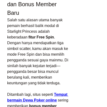
dan Bonus Member 
Baru
Salah satu alasan utama banyak 
pemain berhasil balik modal di 
Starlight Princess adalah 
keberadaan 
fitur Free Spin
. 
Dengan hanya mendapatkan tiga 
simbol scatter, kamu akan masuk ke 
mode Free Spin dan bisa memilih 
pengganda sesuai gaya mainmu. Di 
sinilah banyak kejutan terjadi—
pengganda besar bisa muncul 
berulang kali, memberikan 
keuntungan yang tidak terduga.
Ditambah lagi, situs seperti 
Tempat 
bermain Dewa Poker online
 sering 
memberikan 
bonus member 