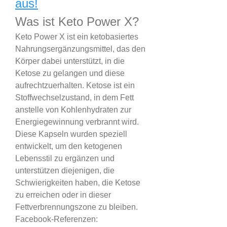
aus!
Was ist Keto Power X?
Keto Power X ist ein ketobasiertes 
Nahrungsergänzungsmittel, das den 
Körper dabei unterstützt, in die 
Ketose zu gelangen und diese 
aufrechtzuerhalten. Ketose ist ein 
Stoffwechselzustand, in dem Fett 
anstelle von Kohlenhydraten zur 
Energiegewinnung verbrannt wird. 
Diese Kapseln wurden speziell 
entwickelt, um den ketogenen 
Lebensstil zu ergänzen und 
unterstützen diejenigen, die 
Schwierigkeiten haben, die Ketose 
zu erreichen oder in dieser 
Fettverbrennungszone zu bleiben.
Facebook-Referenzen: