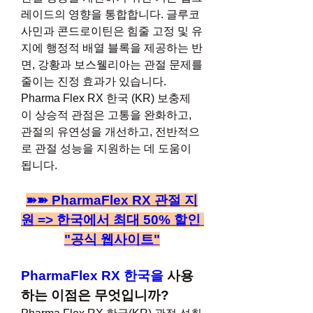
레이드의 영향을 통합합니다. 글루코
사민과 콘드로이틴은 힘줄 고정 및 유
지에 행정적 배열 블록을 제공하는 반
면, 강황과 보스웰리아는 관절 문제를 
줄이는 진정 효과가 있습니다. 
Pharma Flex RX 한국 (KR) 보충제 
이 상승적 관점은 고통을 완화하고, 
관절의 유연성을 개선하고, 전반적으
로 관절 성능을 지원하는 데 도움이 
됩니다.
➽➽ PharmaFlex RX 관절 지
원 => 한국에서 최대 50% 할인 
"공식 웹사이트"
PharmaFlex RX 한국을
 사용
하는 이점은 무엇입니까?