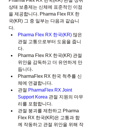
Pharma Flex RX 한국(KR) 관절 성취 
상태 보충제는 신체에 표준적인 이점
을 제공합니다. Pharma Flex RX 한
국(KR) 그 중 일부는 다음과 같습니
다.
Pharma Flex RX 한국(KR)
 많은 
관절 고통으로부터 도움을 줍니
다.
Pharma Flex RX 한국(KR) 관절 
위안을 감독하고 더 유연하게 만
듭니다.
PharmaFlex RX 한국 척추를 신
체에 연결합니다.
관절 
PharmaFlex RX Joint 
Support Korea
 관절 지원의 마무
리를 포함합니다.
관절 붕괴를 제한하고 Pharma 
Flex RX 한국(KR)은 고통과 함
께 작동하고 관절 위안을 위해 작