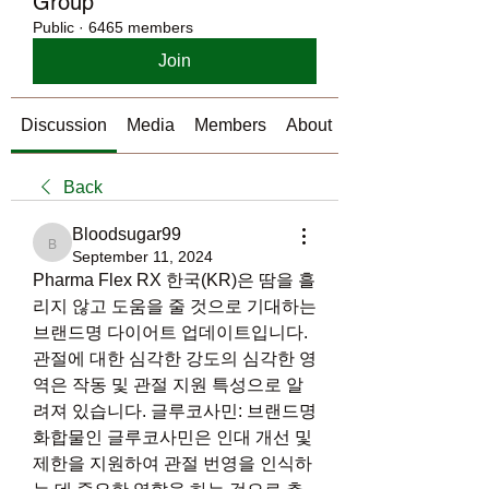
Group
Public
·
6465 members
Join
Discussion
Media
Members
About
Back
Bloodsugar99
Bloodsugar99
September 11, 2024
Pharma Flex RX 한국(KR)은 땀을 흘
리지 않고 도움을 줄 것으로 기대하는 
브랜드명 다이어트 업데이트입니다. 
관절에 대한 심각한 강도의 심각한 영
역은 작동 및 관절 지원 특성으로 알
려져 있습니다. 글루코사민: 브랜드명 
화합물인 글루코사민은 인대 개선 및 
제한을 지원하여 관절 번영을 인식하