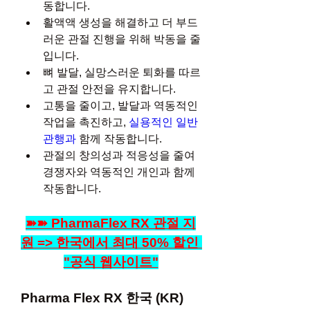
동합니다.
활액액 생성을 해결하고 더 부드
러운 관절 진행을 위해 박동을 줄
입니다.
뼈 발달, 실망스러운 퇴화를 따르
고 관절 안전을 유지합니다.
고통을 줄이고, 발달과 역동적인 
작업을 촉진하고, 
실용적인 일반 
관행과
 함께 작동합니다.
관절의 창의성과 적응성을 줄여 
경쟁자와 역동적인 개인과 함께 
작동합니다.
➽➽ PharmaFlex RX 관절 지
원 => 한국에서 최대 50% 할인 
"공식 웹사이트"
Pharma Flex RX 한국 (KR) 