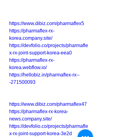
https://www.dibiz.com/pharmaflex5
https://pharmaflex-rx-
korea.company.site/
https://devfolio.co/projects/pharmafle
x-rx-joint-support-korea-eea0
https://pharmaflex-rx-
korea.webflow.io/
https://hellobiz.in/pharmaflex-rx--
-271500093
https://www.dibiz.com/pharmaflex47
https://pharmaflex-rx-korea-
news.company.site/
https://devfolio.co/projects/pharmafle
x-rx-joint-support-korea-3e2d