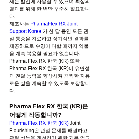
제는 발전에 사용할 수 있으며 최상의 
결과를 위해 한 번만 꾸준히 필요합니
다.
제조사는 
PharmaFlex RX Joint 
Support Korea
 가 한 달 동안 모든 관
절 통증을 치료하고 장기적인 결과를 
제공하므로 수명이 다할 때까지 약물
을 계속 복용할 필요가 없습니다. 
Pharma Flex RX 한국 (KR) 또한 
Pharma Flex RX 한국 (KR)이 유연성
과 전달 능력을 향상시켜 끔찍한 자유
로운 삶을 계속할 수 있도록 보장합니
다.
Pharma Flex RX 한국 (KR)은 
어떻게 작동합니까?
Pharma Flex RX 한국 (KR)
 Joint 
Flourishing은 관절 문제를 해결하고 
관절 성능을 개선하기 위한 기본 업그