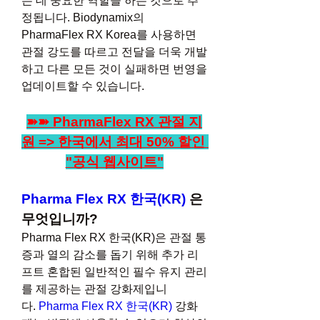
는 데 중요한 역할을 하는 것으로 추
정됩니다. Biodynamix의 
PharmaFlex RX Korea를 사용하면 
관절 강도를 따르고 전달을 더욱 개발
하고 다른 모든 것이 실패하면 번영을 
업데이트할 수 있습니다.
➽➽ PharmaFlex RX 관절 지
원 => 한국에서 최대 50% 할인 
"공식 웹사이트"
Pharma Flex RX 한국(KR)
 은 
무엇입니까?
Pharma Flex RX 한국(KR)은 관절 통
증과 열의 감소를 돕기 위해 추가 리
프트 혼합된 일반적인 필수 유지 관리
를 제공하는 관절 강화제입니
다. 
Pharma Flex RX 한국(KR) 
강화