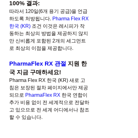
100% 결과:
따라서 120일(6개 용기 공급)을 언급
하도록 처방됩니다. 
Pharma Flex RX 
한국 (KR)
 조건 이것은 레시피가 작
동하는 최상의 방법을 제공하지 않지
만 신비롭게 포함된 2개의 세그먼트
로 최상의 이점을 제공합니다.
PharmaFlex RX 관절
 지원 한
국 지금 구매하세요!
Pharma Flex RX 한국 (KR) 새로 고
침은 보장된 절차 페이지에서만 제공
되므로 
PharmaFlex RX
 한국 연합이 
추가 비용 없이 전 세계적으로 전달하
고 있으므로 전 세계 어디에서나 참조
할 수 있습니다.