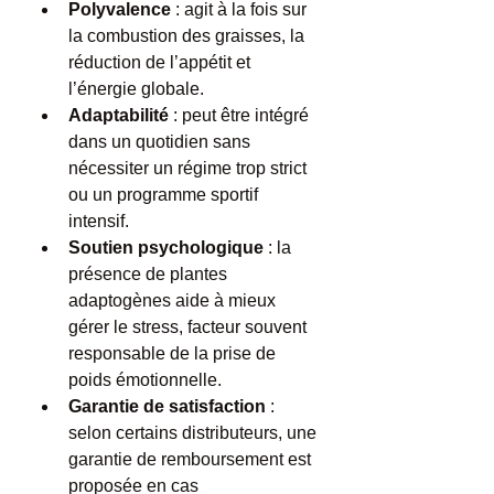
Polyvalence
 : agit à la fois sur 
la combustion des graisses, la 
réduction de l’appétit et 
l’énergie globale.
Adaptabilité
 : peut être intégré 
dans un quotidien sans 
nécessiter un régime trop strict 
ou un programme sportif 
intensif.
Soutien psychologique
 : la 
présence de plantes 
adaptogènes aide à mieux 
gérer le stress, facteur souvent 
responsable de la prise de 
poids émotionnelle.
Garantie de satisfaction
 : 
selon certains distributeurs, une 
garantie de remboursement est 
proposée en cas 