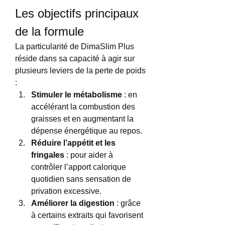
Les objectifs principaux 
de la formule
La particularité de DimaSlim Plus 
réside dans sa capacité à agir sur 
plusieurs leviers de la perte de poids 
:
Stimuler le métabolisme
 : en 
accélérant la combustion des 
graisses et en augmentant la 
dépense énergétique au repos.
Réduire l’appétit et les 
fringales
 : pour aider à 
contrôler l’apport calorique 
quotidien sans sensation de 
privation excessive.
Améliorer la digestion
 : grâce 
à certains extraits qui favorisent 