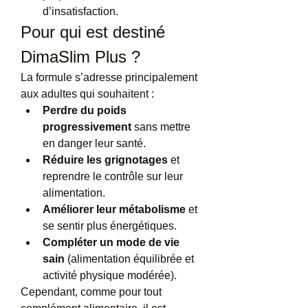
d’insatisfaction.
Pour qui est destiné 
DimaSlim Plus ?
La formule s’adresse principalement 
aux adultes qui souhaitent :
Perdre du poids 
progressivement
 sans mettre 
en danger leur santé.
Réduire les grignotages
 et 
reprendre le contrôle sur leur 
alimentation.
Améliorer leur métabolisme
 et 
se sentir plus énergétiques.
Compléter un mode de vie 
sain
 (alimentation équilibrée et 
activité physique modérée).
Cependant, comme pour tout 