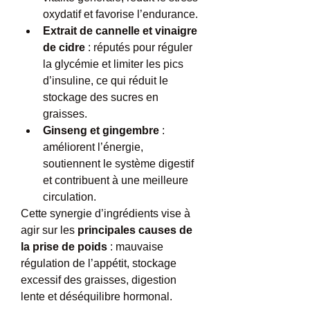
oxydatif et favorise l’endurance.
Extrait de cannelle et vinaigre 
de cidre
 : réputés pour réguler 
la glycémie et limiter les pics 
d’insuline, ce qui réduit le 
stockage des sucres en 
graisses.
Ginseng et gingembre
 : 
améliorent l’énergie, 
soutiennent le système digestif 
et contribuent à une meilleure 
circulation.
Cette synergie d’ingrédients vise à 
agir sur les 
principales causes de 
la prise de poids
 : mauvaise 
régulation de l’appétit, stockage 
excessif des graisses, digestion 
lente et déséquilibre hormonal.