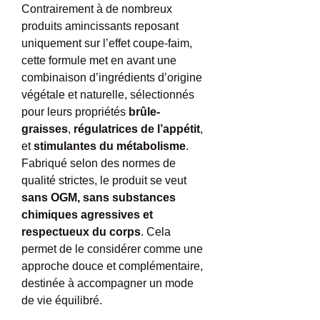
Contrairement à de nombreux 
produits amincissants reposant 
uniquement sur l’effet coupe-faim, 
cette formule met en avant une 
combinaison d’ingrédients d’origine 
végétale et naturelle, sélectionnés 
pour leurs propriétés 
brûle-
graisses
, 
régulatrices de l’appétit
, 
et 
stimulantes du métabolisme
.
Fabriqué selon des normes de 
qualité strictes, le produit se veut 
sans OGM, sans substances 
chimiques agressives et 
respectueux du corps
. Cela 
permet de le considérer comme une 
approche douce et complémentaire, 
destinée à accompagner un mode 
de vie équilibré.