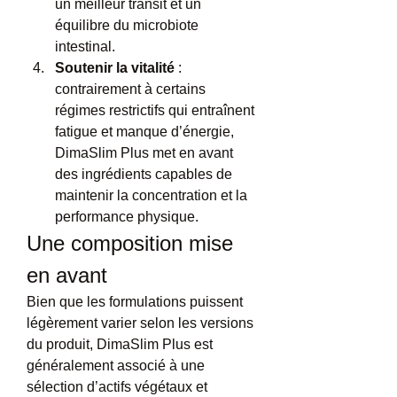
un meilleur transit et un 
équilibre du microbiote 
intestinal.
Soutenir la vitalité
 : 
contrairement à certains 
régimes restrictifs qui entraînent 
fatigue et manque d’énergie, 
DimaSlim Plus met en avant 
des ingrédients capables de 
maintenir la concentration et la 
performance physique.
Une composition mise 
en avant
Bien que les formulations puissent 
légèrement varier selon les versions 
du produit, DimaSlim Plus est 
généralement associé à une 
sélection d’actifs végétaux et 