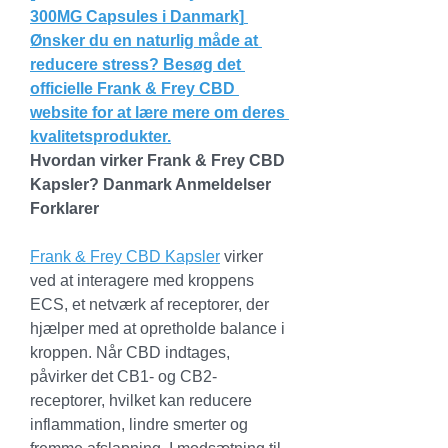
300MG Capsules i Danmark] 
Ønsker du en naturlig måde at 
reducere stress? Besøg det 
officielle Frank & Frey CBD 
website for at lære mere om deres 
kvalitetsprodukter.
Hvordan virker Frank & Frey CBD 
Kapsler? Danmark Anmeldelser 
Forklarer
Frank & Frey CBD Kapsler
 virker 
ved at interagere med kroppens 
ECS, et netværk af receptorer, der 
hjælper med at opretholde balance i 
kroppen. Når CBD indtages, 
påvirker det CB1- og CB2-
receptorer, hvilket kan reducere 
inflammation, lindre smerter og 