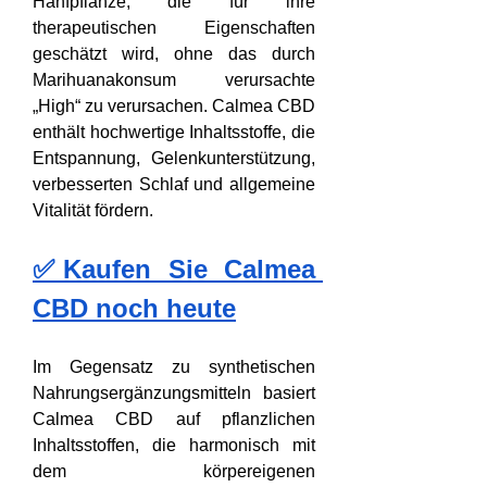
Hanfpflanze, die für ihre 
therapeutischen Eigenschaften 
geschätzt wird, ohne das durch 
Marihuanakonsum verursachte 
„High“ zu verursachen. Calmea CBD 
enthält hochwertige Inhaltsstoffe, die 
Entspannung, Gelenkunterstützung, 
verbesserten Schlaf und allgemeine 
Vitalität fördern.
✅Kaufen Sie Calmea 
CBD noch heute
Im Gegensatz zu synthetischen 
Nahrungsergänzungsmitteln basiert 
Calmea CBD auf pflanzlichen 
Inhaltsstoffen, die harmonisch mit 
dem körpereigenen 