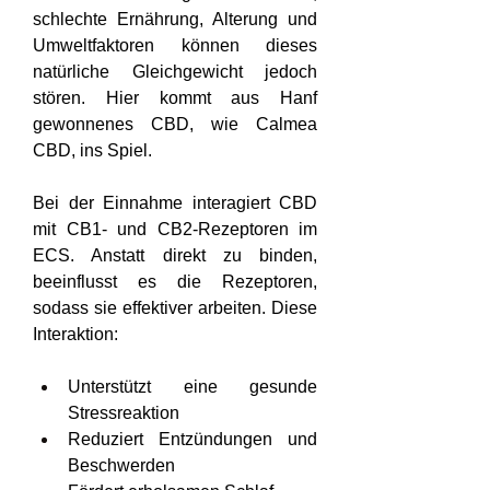
schlechte Ernährung, Alterung und 
Umweltfaktoren können dieses 
natürliche Gleichgewicht jedoch 
stören. Hier kommt aus Hanf 
gewonnenes CBD, wie Calmea 
CBD, ins Spiel.
Bei der Einnahme interagiert CBD 
mit CB1- und CB2-Rezeptoren im 
ECS. Anstatt direkt zu binden, 
beeinflusst es die Rezeptoren, 
sodass sie effektiver arbeiten. Diese 
Interaktion:
Unterstützt eine gesunde 
Stressreaktion
Reduziert Entzündungen und 
Beschwerden