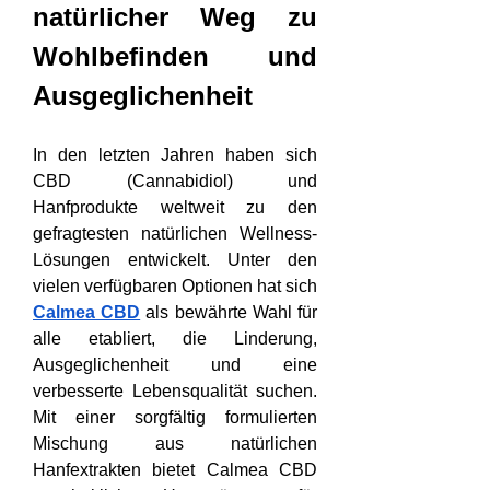
natürlicher Weg zu 
Wohlbefinden und 
Ausgeglichenheit
In den letzten Jahren haben sich 
CBD (Cannabidiol) und 
Hanfprodukte weltweit zu den 
gefragtesten natürlichen Wellness-
Lösungen entwickelt. Unter den 
vielen verfügbaren Optionen hat sich 
Calmea CBD
 als bewährte Wahl für 
alle etabliert, die Linderung, 
Ausgeglichenheit und eine 
verbesserte Lebensqualität suchen. 
Mit einer sorgfältig formulierten 
Mischung aus natürlichen 
Hanfextrakten bietet Calmea CBD 