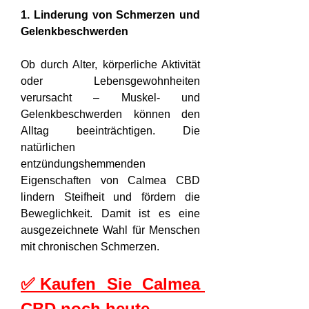
1. Linderung von Schmerzen und 
Gelenkbeschwerden
Ob durch Alter, körperliche Aktivität 
oder Lebensgewohnheiten 
verursacht – Muskel- und 
Gelenkbeschwerden können den 
Alltag beeinträchtigen. Die 
natürlichen 
entzündungshemmenden 
Eigenschaften von Calmea CBD 
lindern Steifheit und fördern die 
Beweglichkeit. Damit ist es eine 
ausgezeichnete Wahl für Menschen 
mit chronischen Schmerzen.
✅Kaufen Sie Calmea 
CBD noch heute