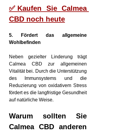
✅Kaufen Sie Calmea 
CBD noch heute
5. Fördert das allgemeine 
Wohlbefinden
Neben gezielter Linderung trägt 
Calmea CBD zur allgemeinen 
Vitalität bei. Durch die Unterstützung 
des Immunsystems und die 
Reduzierung von oxidativem Stress 
fördert es die langfristige Gesundheit 
auf natürliche Weise.
Warum sollten Sie 
Calmea CBD anderen 