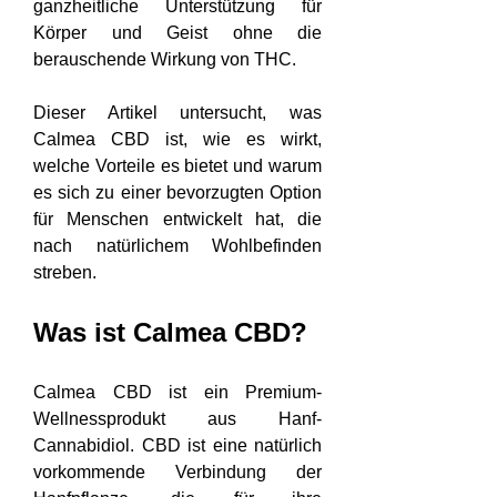
ganzheitliche Unterstützung für 
Körper und Geist ohne die 
berauschende Wirkung von THC.
Dieser Artikel untersucht, was 
Calmea CBD ist, wie es wirkt, 
welche Vorteile es bietet und warum 
es sich zu einer bevorzugten Option 
für Menschen entwickelt hat, die 
nach natürlichem Wohlbefinden 
streben.
Was ist Calmea CBD?
Calmea CBD ist ein Premium-
Wellnessprodukt aus Hanf-
Cannabidiol. CBD ist eine natürlich 
vorkommende Verbindung der 