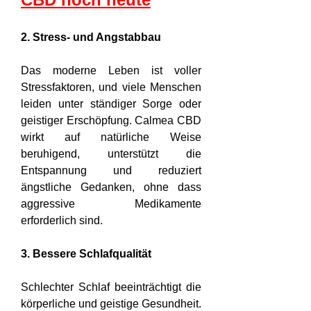
2. Stress- und Angstabbau
Das moderne Leben ist voller 
Stressfaktoren, und viele Menschen 
leiden unter ständiger Sorge oder 
geistiger Erschöpfung. Calmea CBD 
wirkt auf natürliche Weise 
beruhigend, unterstützt die 
Entspannung und reduziert 
ängstliche Gedanken, ohne dass 
aggressive Medikamente 
erforderlich sind.
3. Bessere Schlafqualität
Schlechter Schlaf beeinträchtigt die 
körperliche und geistige Gesundheit. 