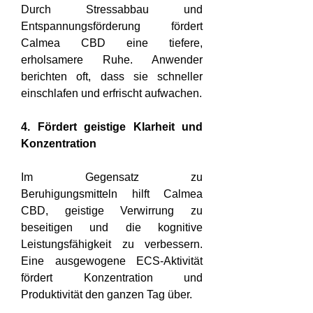
Durch Stressabbau und 
Entspannungsförderung fördert 
Calmea CBD eine tiefere, 
erholsamere Ruhe. Anwender 
berichten oft, dass sie schneller 
einschlafen und erfrischt aufwachen.
4. Fördert geistige Klarheit und 
Konzentration
Im Gegensatz zu 
Beruhigungsmitteln hilft Calmea 
CBD, geistige Verwirrung zu 
beseitigen und die kognitive 
Leistungsfähigkeit zu verbessern. 
Eine ausgewogene ECS-Aktivität 
fördert Konzentration und 
Produktivität den ganzen Tag über.