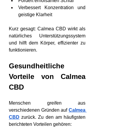
Fördert erholsamen Schlaf
Verbessert Konzentration und 
geistige Klarheit
Kurz gesagt: Calmea CBD wirkt als 
natürliches Unterstützungssystem 
und hilft dem Körper, effizienter zu 
funktionieren.
Gesundheitliche 
Vorteile von Calmea 
CBD
Menschen greifen aus 
verschiedenen Gründen auf 
Calmea 
CBD
 zurück. Zu den am häufigsten 
berichteten Vorteilen gehören: