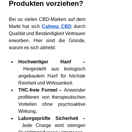
Produkten vorziehen?
Bei so vielen CBD-Marken auf dem 
Markt hat sich 
Calmea CBD
 durch 
Qualität und Beständigkeit Vertrauen 
erworben. Hier sind die Gründe, 
warum es sich abhebt:
Hochwertiger Hanf –
 Hergestellt aus biologisch 
angebautem Hanf für höchste 
Reinheit und Wirksamkeit.
THC-freie Formel –
 Anwender 
profitieren von therapeutischen 
Vorteilen ohne psychoaktive 
Wirkung.
Laborgeprüfte Sicherheit –
 Jede Charge wird strengen 