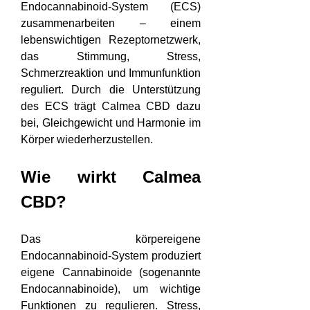
Endocannabinoid-System (ECS) 
zusammenarbeiten – einem 
lebenswichtigen Rezeptornetzwerk, 
das Stimmung, Stress, 
Schmerzreaktion und Immunfunktion 
reguliert. Durch die Unterstützung 
des ECS trägt Calmea CBD dazu 
bei, Gleichgewicht und Harmonie im 
Körper wiederherzustellen.
Wie wirkt Calmea 
CBD?
Das körpereigene 
Endocannabinoid-System produziert 
eigene Cannabinoide (sogenannte 
Endocannabinoide), um wichtige 
Funktionen zu regulieren. Stress, 