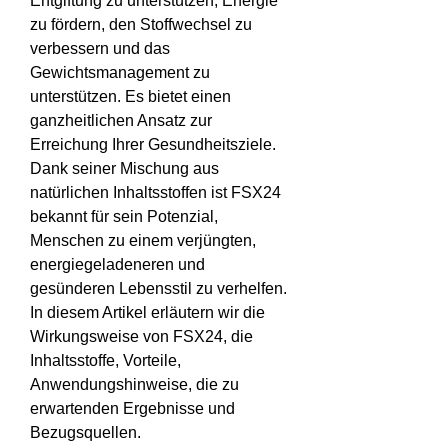
Entgiftung zu unterstützen, Energie 
zu fördern, den Stoffwechsel zu 
verbessern und das 
Gewichtsmanagement zu 
unterstützen. Es bietet einen 
ganzheitlichen Ansatz zur 
Erreichung Ihrer Gesundheitsziele. 
Dank seiner Mischung aus 
natürlichen Inhaltsstoffen ist FSX24 
bekannt für sein Potenzial, 
Menschen zu einem verjüngten, 
energiegeladeneren und 
gesünderen Lebensstil zu verhelfen.
In diesem Artikel erläutern wir die 
Wirkungsweise von FSX24, die 
Inhaltsstoffe, Vorteile, 
Anwendungshinweise, die zu 
erwartenden Ergebnisse und 
Bezugsquellen.