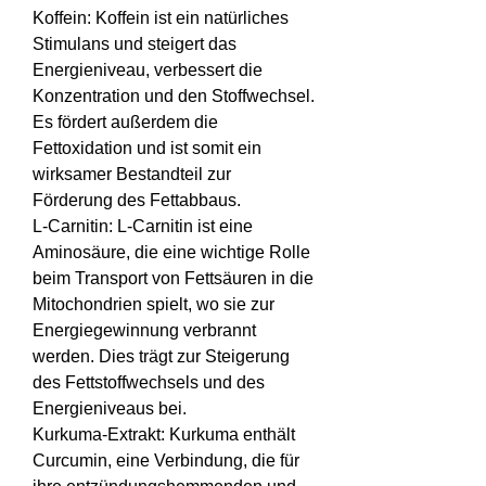
Koffein: Koffein ist ein natürliches 
Stimulans und steigert das 
Energieniveau, verbessert die 
Konzentration und den Stoffwechsel. 
Es fördert außerdem die 
Fettoxidation und ist somit ein 
wirksamer Bestandteil zur 
Förderung des Fettabbaus.
L-Carnitin: L-Carnitin ist eine 
Aminosäure, die eine wichtige Rolle 
beim Transport von Fettsäuren in die 
Mitochondrien spielt, wo sie zur 
Energiegewinnung verbrannt 
werden. Dies trägt zur Steigerung 
des Fettstoffwechsels und des 
Energieniveaus bei.
Kurkuma-Extrakt: Kurkuma enthält 
Curcumin, eine Verbindung, die für 