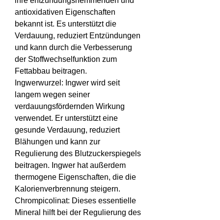
ihre entzündungshemmenden und 
antioxidativen Eigenschaften 
bekannt ist. Es unterstützt die 
Verdauung, reduziert Entzündungen 
und kann durch die Verbesserung 
der Stoffwechselfunktion zum 
Fettabbau beitragen.
Ingwerwurzel: Ingwer wird seit 
langem wegen seiner 
verdauungsfördernden Wirkung 
verwendet. Er unterstützt eine 
gesunde Verdauung, reduziert 
Blähungen und kann zur 
Regulierung des Blutzuckerspiegels 
beitragen. Ingwer hat außerdem 
thermogene Eigenschaften, die die 
Kalorienverbrennung steigern.
Chrompicolinat: Dieses essentielle 
Mineral hilft bei der Regulierung des 