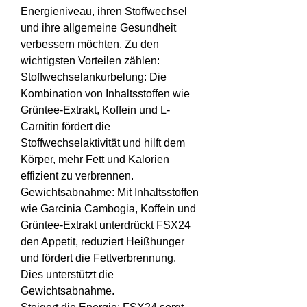
Energieniveau, ihren Stoffwechsel 
und ihre allgemeine Gesundheit 
verbessern möchten. Zu den 
wichtigsten Vorteilen zählen:
Stoffwechselankurbelung: Die 
Kombination von Inhaltsstoffen wie 
Grüntee-Extrakt, Koffein und L-
Carnitin fördert die 
Stoffwechselaktivität und hilft dem 
Körper, mehr Fett und Kalorien 
effizient zu verbrennen.
Gewichtsabnahme: Mit Inhaltsstoffen 
wie Garcinia Cambogia, Koffein und 
Grüntee-Extrakt unterdrückt FSX24 
den Appetit, reduziert Heißhunger 
und fördert die Fettverbrennung. 
Dies unterstützt die 
Gewichtsabnahme.