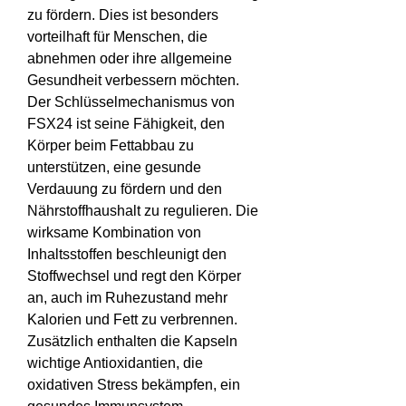
zu fördern. Dies ist besonders 
vorteilhaft für Menschen, die 
abnehmen oder ihre allgemeine 
Gesundheit verbessern möchten.
Der Schlüsselmechanismus von 
FSX24 ist seine Fähigkeit, den 
Körper beim Fettabbau zu 
unterstützen, eine gesunde 
Verdauung zu fördern und den 
Nährstoffhaushalt zu regulieren. Die 
wirksame Kombination von 
Inhaltsstoffen beschleunigt den 
Stoffwechsel und regt den Körper 
an, auch im Ruhezustand mehr 
Kalorien und Fett zu verbrennen.
Zusätzlich enthalten die Kapseln 
wichtige Antioxidantien, die 
oxidativen Stress bekämpfen, ein 