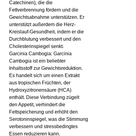
Catechinen), die die 
Fettverbrennung fördern und die 
Gewichtsabnahme unterstützen. Er 
unterstützt außerdem die Herz-
Kreislauf-Gesundheit, indem er die 
Durchblutung verbessert und den 
Cholesterinspiegel senkt.
Garcinia Cambogia: Garcinia 
Cambogia ist ein beliebter 
Inhaltsstoff zur Gewichtsreduktion. 
Es handelt sich um einen Extrakt 
aus tropischen Früchten, der 
Hydroxyzitronensäure (HCA) 
enthält. Diese Verbindung zügelt 
den Appetit, verhindert die 
Fettspeicherung und erhöht den 
Serotoninspiegel, was die Stimmung 
verbessern und stressbedingtes 
Essen reduzieren kann.