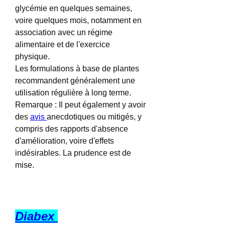
glycémie en quelques semaines, 
voire quelques mois, notamment en 
association avec un régime 
alimentaire et de l'exercice 
physique.
Les formulations à base de plantes 
recommandent généralement une 
utilisation régulière à long terme.
Remarque : Il peut également y avoir 
des 
avis 
anecdotiques ou mitigés, y 
compris des rapports d'absence 
d'amélioration, voire d'effets 
indésirables. La prudence est de 
mise.
Diabex 