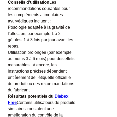
Conseils d'utilisation
Les 
recommandations courantes pour 
les compléments alimentaires 
ayurvédiques incluent :
Posologie adaptée à la gravité de 
l'affection, par exemple 1 à 2 
gélules, 1 à 3 fois par jour avant les 
repas.
Utilisation prolongée (par exemple, 
au moins 3 à 6 mois) pour des effets 
mesurables.Là encore, les 
instructions précises dépendent 
entièrement de l'étiquette officielle 
du produit ou des recommandations 
du fabricant.
Résultats potentiels du 
Diabex 
Free
Certains utilisateurs de produits 
similaires constatent une 
amélioration du contrôle de la 