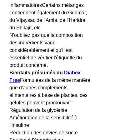
inflammatoiresCertains mélanges 
contiennent également du Gudmar, 
du Vijaysar, de l'Amla, de l'Haridra, 
du Shilajit, etc.
N'oubliez pas que la composition 
des ingrédients varie 
considérablement et qu'il est 
essentiel de vérifier l'étiquette du 
produit concerné.
Bienfaits présumés du 
Diabex 
Free
Formulées de la même manière 
que d'autres compléments 
alimentaires à base de plantes, ces 
gélules peuvent promouvoir :
Régulation de la glycémie
Amélioration de la sensibilité à 
l'insuline
Réduction des envies de sucre