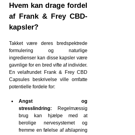
Hvem kan drage fordel 
af Frank & Frey CBD-
kapsler?
Takket være deres bredspektrede 
formulering og naturlige 
ingredienser kan disse kapsler være 
gavnlige for en bred vifte af individer. 
En velafrundet Frank & Frey CBD 
Capsules beskrivelse ville omfatte 
potentielle fordele for:
Angst og 
stresslindring:
 Regelmæssig 
brug kan hjælpe med at 
berolige nervesystemet og 
fremme en følelse af afslapning 