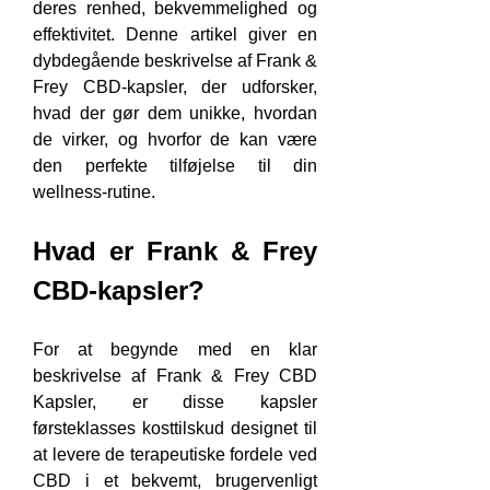
deres renhed, bekvemmelighed og 
effektivitet. Denne artikel giver en 
dybdegående beskrivelse af Frank & 
Frey CBD-kapsler, der udforsker, 
hvad der gør dem unikke, hvordan 
de virker, og hvorfor de kan være 
den perfekte tilføjelse til din 
wellness-rutine.
Hvad er Frank & Frey 
CBD-kapsler?
For at begynde med en klar 
beskrivelse af Frank & Frey CBD 
Kapsler, er disse kapsler 
førsteklasses kosttilskud designet til 
at levere de terapeutiske fordele ved 
CBD i et bekvemt, brugervenligt 