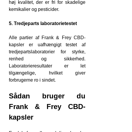
høj kvalitet, der er fri for skadelige 
kemikalier og pesticider.
5. Tredjeparts laboratorietestet
Alle partier af Frank & Frey CBD-
kapsler er uafhængigt testet af 
tredjepartslaboratorier for styrke, 
renhed og sikkerhed. 
Laboratorieresultater er let 
tilgængelige, hvilket giver 
forbrugerne ro i sindet.
Sådan bruger du 
Frank & Frey CBD-
kapsler