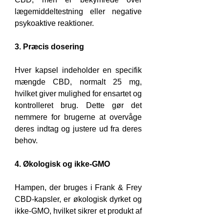
lægemiddeltestning eller negative 
psykoaktive reaktioner.
3. Præcis dosering
Hver kapsel indeholder en specifik 
mængde CBD, normalt 25 mg, 
hvilket giver mulighed for ensartet og 
kontrolleret brug. Dette gør det 
nemmere for brugerne at overvåge 
deres indtag og justere ud fra deres 
behov.
4. Økologisk og ikke-GMO
Hampen, der bruges i Frank & Frey 
CBD-kapsler, er økologisk dyrket og 
ikke-GMO, hvilket sikrer et produkt af 