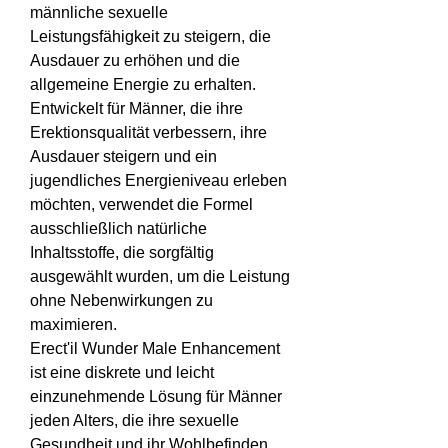
männliche sexuelle 
Leistungsfähigkeit zu steigern, die 
Ausdauer zu erhöhen und die 
allgemeine Energie zu erhalten. 
Entwickelt für Männer, die ihre 
Erektionsqualität verbessern, ihre 
Ausdauer steigern und ein 
jugendliches Energieniveau erleben 
möchten, verwendet die Formel 
ausschließlich natürliche 
Inhaltsstoffe, die sorgfältig 
ausgewählt wurden, um die Leistung 
ohne Nebenwirkungen zu 
maximieren.
Erect'il Wunder Male Enhancement 
ist eine diskrete und leicht 
einzunehmende Lösung für Männer 
jeden Alters, die ihre sexuelle 
Gesundheit und ihr Wohlbefinden 