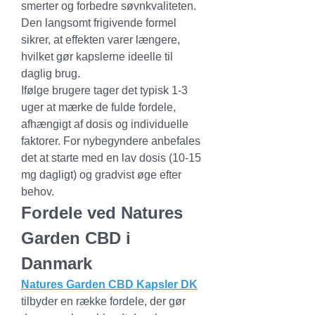
smerter og forbedre søvnkvaliteten. 
Den langsomt frigivende formel 
sikrer, at effekten varer længere, 
hvilket gør kapslerne ideelle til 
daglig brug.
Ifølge brugere tager det typisk 1-3 
uger at mærke de fulde fordele, 
afhængigt af dosis og individuelle 
faktorer. For nybegyndere anbefales 
det at starte med en lav dosis (10-15 
mg dagligt) og gradvist øge efter 
behov.
Fordele ved Natures 
Garden CBD i 
Danmark
Natures Garden CBD Kapsler DK
tilbyder en række fordele, der gør 