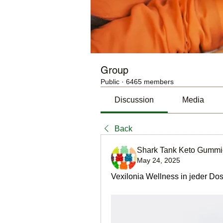
Group
Public
·
6465 members
Discussion
Media
Back
Shark Tank Keto Gummi
May 24, 2025
Vexilonia Wellness in jeder Dos