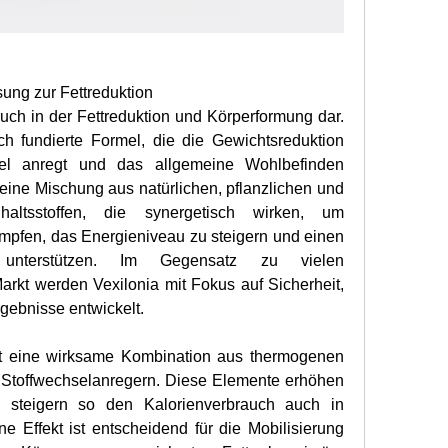
ung zur Fettreduktion
uch in der Fettreduktion und Körperformung dar. 
ch fundierte Formel, die die Gewichtsreduktion 
sel anregt und das allgemeine Wohlbefinden 
 eine Mischung aus natürlichen, pflanzlichen und 
haltsstoffen, die synergetisch wirken, um 
mpfen, das Energieniveau zu steigern und einen 
unterstützen. Im Gegensatz zu vielen 
kt werden Vexilonia mit Fokus auf Sicherheit, 
gebnisse entwickelt.
st eine wirksame Kombination aus thermogenen 
d Stoffwechselanregern. Diese Elemente erhöhen 
 steigern so den Kalorienverbrauch auch in 
Effekt ist entscheidend für die Mobilisierung 