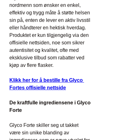
nordmenn som ønsker en enkel, 
effektiv og trygg måte å støtte helsen 
sin på, enten de lever en aktiv livsstil 
eller håndterer en hektisk hverdag. 
Produktet er kun tilgjengelig via den 
offisielle nettsiden, noe som sikrer 
autentisitet og kvalitet, ofte med 
eksklusive tilbud som rabatter ved 
kjøp av flere flasker.
Klikk her for å bestille fra Glyco 
Fortes offisielle nettside
De kraftfulle ingrediensene i Glyco 
Forte
Glyco Forte skiller seg ut takket 
være sin unike blanding av 