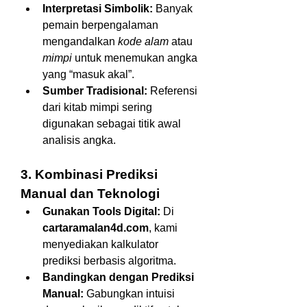
Interpretasi Simbolik:
 Banyak 
pemain berpengalaman 
mengandalkan 
kode alam
 atau 
mimpi
 untuk menemukan angka 
yang “masuk akal”.
Sumber Tradisional:
 Referensi 
dari kitab mimpi sering 
digunakan sebagai titik awal 
analisis angka.
3. Kombinasi Prediksi 
Manual dan Teknologi
Gunakan Tools Digital:
 Di 
cartaramalan4d.com
, kami 
menyediakan kalkulator 
prediksi berbasis algoritma.
Bandingkan dengan Prediksi 
Manual:
 Gabungkan intuisi 