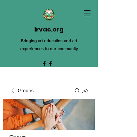
irvac.org
Bringing art education and art
experiences to our community
Groups