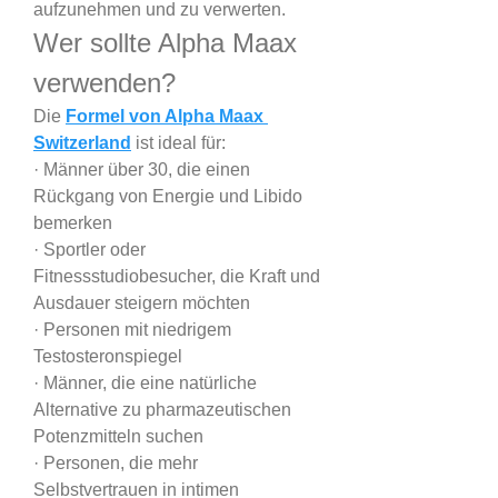
aufzunehmen und zu verwerten.
Wer sollte Alpha Maax 
verwenden?
Die
Formel von Alpha Maax 
Switzerland
 ist ideal für:
· Männer über 30, die einen 
Rückgang von Energie und Libido 
bemerken
· Sportler oder 
Fitnessstudiobesucher, die Kraft und 
Ausdauer steigern möchten
· Personen mit niedrigem 
Testosteronspiegel
· Männer, die eine natürliche 
Alternative zu pharmazeutischen 
Potenzmitteln suchen
· Personen, die mehr 
Selbstvertrauen in intimen 