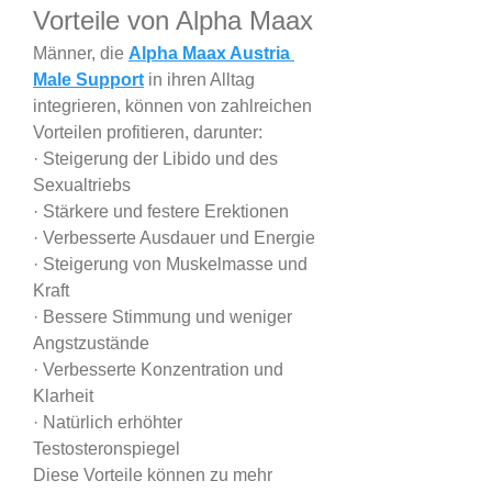
Vorteile von Alpha Maax
Männer, die 
Alpha Maax Austria 
Male Support
 in ihren Alltag 
integrieren, können von zahlreichen 
Vorteilen profitieren, darunter:
· Steigerung der Libido und des 
Sexualtriebs
· Stärkere und festere Erektionen
· Verbesserte Ausdauer und Energie
· Steigerung von Muskelmasse und 
Kraft
· Bessere Stimmung und weniger 
Angstzustände
· Verbesserte Konzentration und 
Klarheit
· Natürlich erhöhter 
Testosteronspiegel
Diese Vorteile können zu mehr 