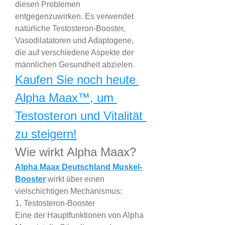
diesen Problemen 
entgegenzuwirken. Es verwendet 
natürliche Testosteron-Booster, 
Vasodilatatoren und Adaptogene, 
die auf verschiedene Aspekte der 
männlichen Gesundheit abzielen.
Kaufen Sie noch heute 
Alpha Maax™, um 
Testosteron und Vitalität 
zu steigern!
Wie wirkt Alpha Maax?
Alpha Maax Deutschland Muskel-
Booster
wirkt über einen 
vielschichtigen Mechanismus:
1. Testosteron-Booster
Eine der Hauptfunktionen von Alpha 