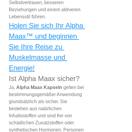
Selbstvertrauen, besseren 
Beziehungen und einem aktiveren 
Lebensstil führen.
Holen Sie sich Ihr Alpha 
Maax™ und beginnen 
Sie Ihre Reise zu 
Muskelmasse und 
Energie!
Ist Alpha Maax sicher?
Ja, 
Alpha Maax Kapseln
 gelten bei 
bestimmungsgemäßer Anwendung 
grundsätzlich als sicher. Sie 
bestehen aus natürlichen 
Inhaltsstoffen und sind frei von 
schädlichen Zusatzstoffen oder 
synthetischen Hormonen. Personen 