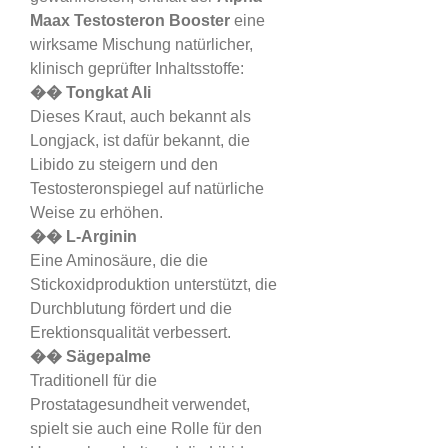
Maax Testosteron Booster
 eine 
wirksame Mischung natürlicher, 
klinisch geprüfter Inhaltsstoffe:
�� Tongkat Ali
Dieses Kraut, auch bekannt als 
Longjack, ist dafür bekannt, die 
Libido zu steigern und den 
Testosteronspiegel auf natürliche 
Weise zu erhöhen.
�� L-Arginin
Eine Aminosäure, die die 
Stickoxidproduktion unterstützt, die 
Durchblutung fördert und die 
Erektionsqualität verbessert.
�� Sägepalme
Traditionell für die 
Prostatagesundheit verwendet, 
spielt sie auch eine Rolle für den 