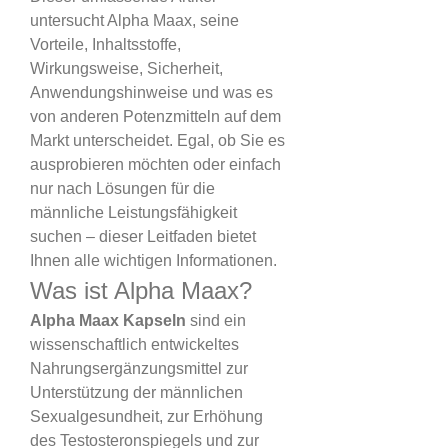
untersucht Alpha Maax, seine 
Vorteile, Inhaltsstoffe, 
Wirkungsweise, Sicherheit, 
Anwendungshinweise und was es 
von anderen Potenzmitteln auf dem 
Markt unterscheidet. Egal, ob Sie es 
ausprobieren möchten oder einfach 
nur nach Lösungen für die 
männliche Leistungsfähigkeit 
suchen – dieser Leitfaden bietet 
Ihnen alle wichtigen Informationen.
Was ist Alpha Maax?
Alpha Maax Kapseln
 sind ein 
wissenschaftlich entwickeltes 
Nahrungsergänzungsmittel zur 
Unterstützung der männlichen 
Sexualgesundheit, zur Erhöhung 
des Testosteronspiegels und zur 