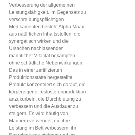
Verbesserung der allgemeinen 
Leistungsfähigkeit. Im Gegensatz zu 
verschreibungspflichtigen 
Medikamenten besteht Alpha Maax 
aus natürlichen Inhaltsstoffen, die 
synergetisch wirken und die 
Ursachen nachlassender 
männlicher Vitalität bekämpfen – 
ohne schädliche Nebenwirkungen.
Das in einer zertifizierten 
Produktionsstätte hergestellte 
Produkt konzentriert sich darauf, die 
körpereigene Testosteronproduktion 
anzukurbeln, die Durchblutung zu 
verbessern und die Ausdauer zu 
steigern. Es wird häufig von 
Männern verwendet, die ihre 
Leistung im Bett verbessern, ihr 