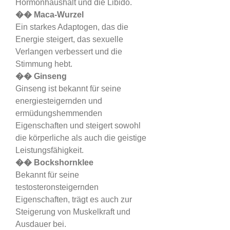
Hormonhaushalt und die Libido.
�� Maca-Wurzel
Ein starkes Adaptogen, das die 
Energie steigert, das sexuelle 
Verlangen verbessert und die 
Stimmung hebt.
�� Ginseng
Ginseng ist bekannt für seine 
energiesteigernden und 
ermüdungshemmenden 
Eigenschaften und steigert sowohl 
die körperliche als auch die geistige 
Leistungsfähigkeit.
�� Bockshornklee
Bekannt für seine 
testosteronsteigernden 
Eigenschaften, trägt es auch zur 
Steigerung von Muskelkraft und 
Ausdauer bei.