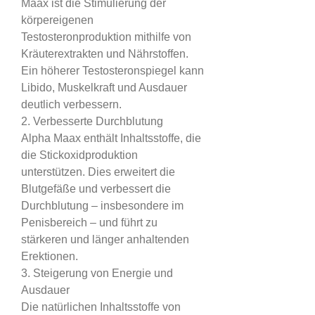
Maax ist die Stimulierung der 
körpereigenen 
Testosteronproduktion mithilfe von 
Kräuterextrakten und Nährstoffen. 
Ein höherer Testosteronspiegel kann 
Libido, Muskelkraft und Ausdauer 
deutlich verbessern.
2. Verbesserte Durchblutung
Alpha Maax enthält Inhaltsstoffe, die 
die Stickoxidproduktion 
unterstützen. Dies erweitert die 
Blutgefäße und verbessert die 
Durchblutung – insbesondere im 
Penisbereich – und führt zu 
stärkeren und länger anhaltenden 
Erektionen.
3. Steigerung von Energie und 
Ausdauer
Die natürlichen Inhaltsstoffe von 