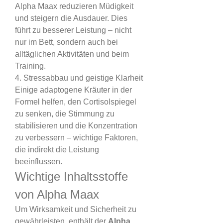
Alpha Maax reduzieren Müdigkeit 
und steigern die Ausdauer. Dies 
führt zu besserer Leistung – nicht 
nur im Bett, sondern auch bei 
alltäglichen Aktivitäten und beim 
Training.
4. Stressabbau und geistige Klarheit
Einige adaptogene Kräuter in der 
Formel helfen, den Cortisolspiegel 
zu senken, die Stimmung zu 
stabilisieren und die Konzentration 
zu verbessern – wichtige Faktoren, 
die indirekt die Leistung 
beeinflussen.
Wichtige Inhaltsstoffe 
von Alpha Maax
Um Wirksamkeit und Sicherheit zu 
gewährleisten, enthält der 
Alpha 