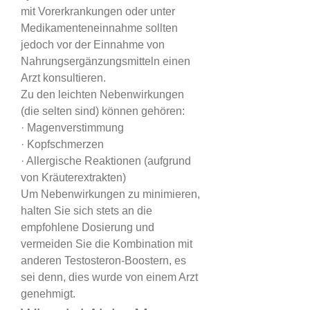
mit Vorerkrankungen oder unter 
Medikamenteneinnahme sollten 
jedoch vor der Einnahme von 
Nahrungsergänzungsmitteln einen 
Arzt konsultieren.
Zu den leichten Nebenwirkungen 
(die selten sind) können gehören:
· Magenverstimmung
· Kopfschmerzen
· Allergische Reaktionen (aufgrund 
von Kräuterextrakten)
Um Nebenwirkungen zu minimieren, 
halten Sie sich stets an die 
empfohlene Dosierung und 
vermeiden Sie die Kombination mit 
anderen Testosteron-Boostern, es 
sei denn, dies wurde von einem Arzt 
genehmigt.