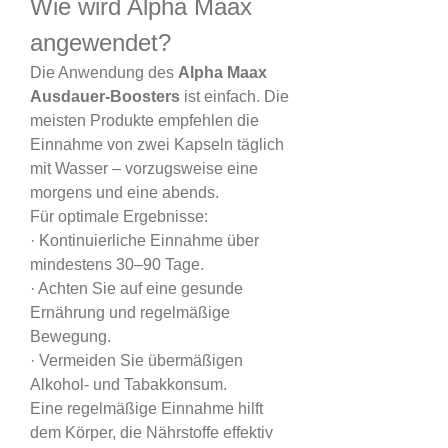
Wie wird Alpha Maax 
angewendet?
Die Anwendung des 
Alpha Maax 
Ausdauer-Boosters
 ist einfach. Die 
meisten Produkte empfehlen die 
Einnahme von zwei Kapseln täglich 
mit Wasser – vorzugsweise eine 
morgens und eine abends.
Für optimale Ergebnisse:
· Kontinuierliche Einnahme über 
mindestens 30–90 Tage.
· Achten Sie auf eine gesunde 
Ernährung und regelmäßige 
Bewegung.
· Vermeiden Sie übermäßigen 
Alkohol- und Tabakkonsum.
Eine regelmäßige Einnahme hilft 
dem Körper, die Nährstoffe effektiv 