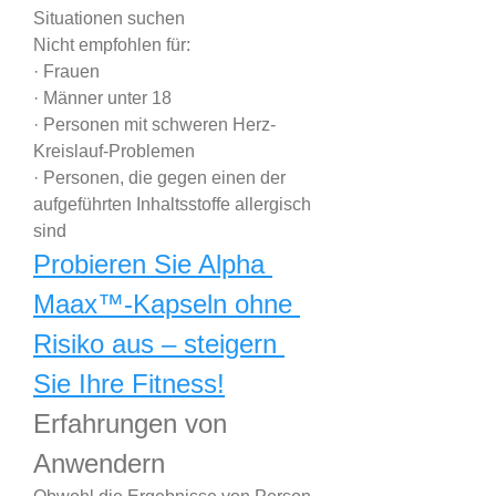
Situationen suchen
Nicht empfohlen für:
· Frauen
· Männer unter 18
· Personen mit schweren Herz-
Kreislauf-Problemen
· Personen, die gegen einen der 
aufgeführten Inhaltsstoffe allergisch 
sind
Probieren Sie Alpha 
Maax™-Kapseln ohne 
Risiko aus – steigern 
Sie Ihre Fitness!
Erfahrungen von 
Anwendern